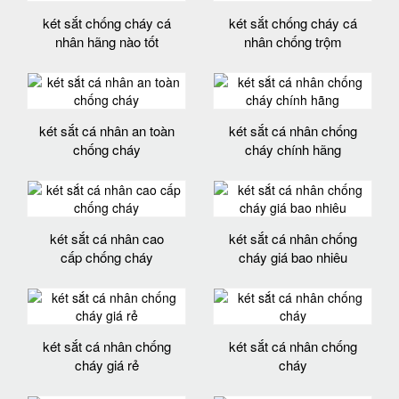
két sắt chống cháy cá
két sắt chống cháy cá
nhân hãng nào tốt
nhân chống trộm
két sắt cá nhân an toàn
két sắt cá nhân chống
chống cháy
cháy chính hãng
két sắt cá nhân cao
két sắt cá nhân chống
cấp chống cháy
cháy giá bao nhiêu
két sắt cá nhân chống
két sắt cá nhân chống
cháy giá rẻ
cháy