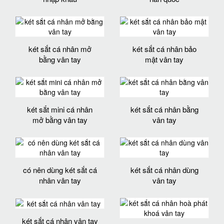
két sắt cá nhân mở
két sắt cá nhân bảo
bằng vân tay
mật vân tay
két sắt mini cá nhân
két sắt cá nhân bằng
mở bằng vân tay
vân tay
có nên dùng két sắt cá
két sắt cá nhân dùng
nhân vân tay
vân tay
két sắt cá nhân vân tay