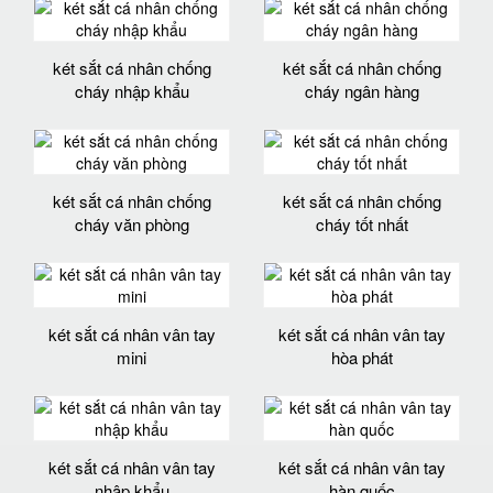
két sắt cá nhân chống
két sắt cá nhân chống
cháy nhập khẩu
cháy ngân hàng
két sắt cá nhân chống
két sắt cá nhân chống
cháy văn phòng
cháy tốt nhất
két sắt cá nhân vân tay
két sắt cá nhân vân tay
mini
hòa phát
két sắt cá nhân vân tay
két sắt cá nhân vân tay
nhập khẩu
hàn quốc