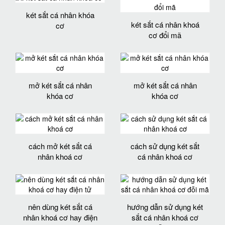
két sắt cá nhân khóa
két sắt cá nhân khoá
cơ
cơ đổi mã
mở két sắt cá nhân
mở két sắt cá nhân
khóa cơ
khóa cơ
cách mở két sắt cá
cách sử dụng két sắt
nhân khoá cơ
cá nhân khoá cơ
nên dùng két sắt cá
hướng dẫn sử dụng két
nhân khoá cơ hay điện
sắt cá nhân khoá cơ