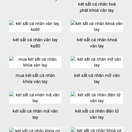
két sắt cá nhân hoà
phát khoá vân tay
két sắt cá nhân vân tay
két sắt cá nhân khoá
ks80
vân tay
mua két sắt cá nhân
két sắt cá nhân mở vân
khóa vân tay
tay
két sắt cá nhân mã vân
két sắt cá nhân điện tử
tay
vân tay