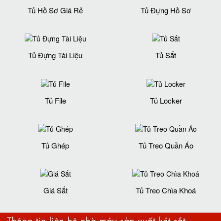
Tủ Hồ Sơ Giá Rẻ
Tủ Đựng Hồ Sơ
Tủ Đựng Tài Liệu
Tủ Sắt
Tủ File
Tủ Locker
Tủ Ghép
Tủ Treo Quần Áo
Giá Sắt
Tủ Treo Chìa Khoá