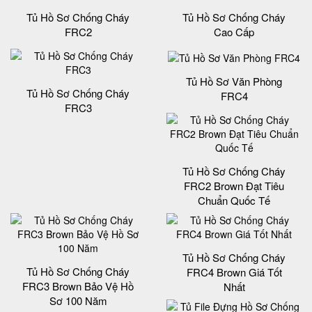
Tủ Hồ Sơ Chống Cháy
Tủ Hồ Sơ Chống Cháy
FRC2
Cao Cấp
Tủ Hồ Sơ Văn Phòng
Tủ Hồ Sơ Chống Cháy
FRC4
FRC3
Tủ Hồ Sơ Chống Cháy
FRC2 Brown Đạt Tiêu
Chuẩn Quốc Tế
Tủ Hồ Sơ Chống Cháy
Tủ Hồ Sơ Chống Cháy
FRC4 Brown Giá Tốt
FRC3 Brown Bảo Vệ Hồ
Nhất
Sơ 100 Năm