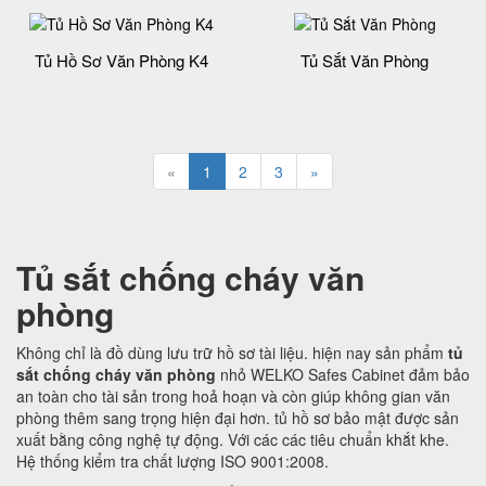
Tủ Hồ Sơ Văn Phòng K4
Tủ Sắt Văn Phòng
«
1
2
3
»
Tủ sắt chống cháy văn
phòng
Không chỉ là đồ dùng lưu trữ hồ sơ tài liệu. hiện nay sản phẩm
tủ
sắt chống cháy văn phòng
nhỏ WELKO Safes Cabinet đảm bảo
an toàn cho tài sản trong hoả hoạn và còn giúp không gian văn
phòng thêm sang trọng hiện đại hơn. tủ hồ sơ bảo mật được sản
xuất bằng công nghệ tự động. Với các các tiêu chuẩn khắt khe.
Hệ thống kiểm tra chất lượng ISO 9001:2008.