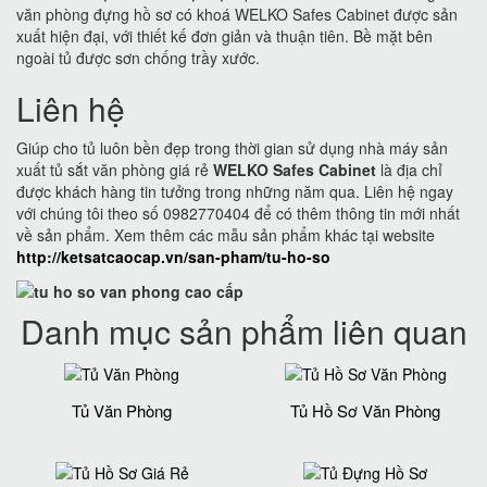
văn phòng đựng hồ sơ có khoá WELKO Safes Cabinet được sản
xuất hiện đại, với thiết kế đơn giản và thuận tiên. Bề mặt bên
ngoài tủ được sơn chống trầy xước.
Liên hệ
Giúp cho tủ luôn bền đẹp trong thời gian sử dụng nhà máy sản
xuất tủ sắt văn phòng giá rẻ
WELKO Safes Cabinet
là địa chỉ
được khách hàng tin tưởng trong những năm qua. Liên hệ ngay
với chúng tôi theo số 0982770404 để có thêm thông tin mới nhất
về sản phẩm. Xem thêm các mẫu sản phẩm khác tại website
http://ketsatcaocap.vn/san-pham/tu-ho-so
Danh mục sản phẩm liên quan
Tủ Văn Phòng
Tủ Hồ Sơ Văn Phòng