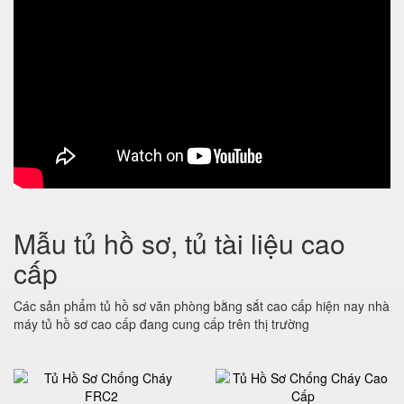
Mẫu tủ hồ sơ, tủ tài liệu cao
cấp
Các sản phẩm tủ hồ sơ văn phòng bằng sắt cao cấp hiện nay nhà
máy tủ hồ sơ cao cấp đang cung cấp trên thị trường