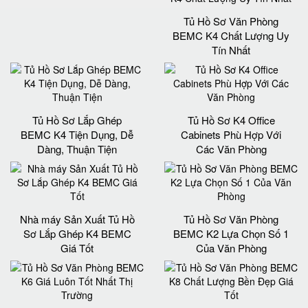
Tủ Hồ Sơ Văn Phòng
BEMC K4 Chất Lượng Uy
Tín Nhất
Tủ Hồ Sơ Lắp Ghép
Tủ Hồ Sơ K4 Office
BEMC K4 Tiện Dụng, Dễ
Cabinets Phù Hợp Với
Dàng, Thuận Tiện
Các Văn Phòng
Nhà máy Sản Xuất Tủ Hồ
Tủ Hồ Sơ Văn Phòng
Sơ Lắp Ghép K4 BEMC
BEMC K2 Lựa Chọn Số 1
Giá Tốt
Của Văn Phòng