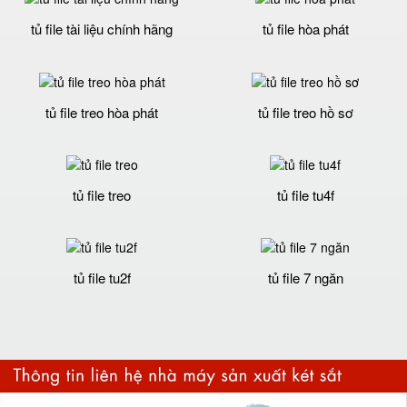
tủ file tài liệu chính hãng
tủ file hòa phát
tủ file treo hòa phát
tủ file treo hồ sơ
tủ file treo
tủ file tu4f
tủ file tu2f
tủ file 7 ngăn