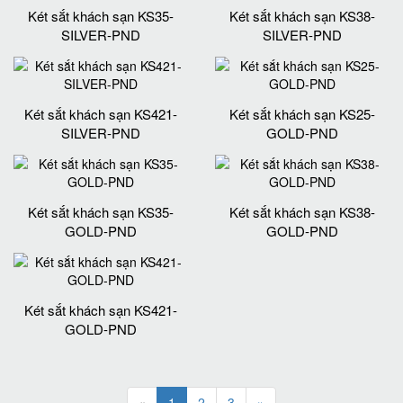
Két sắt khách sạn KS35-
Két sắt khách sạn KS38-
SILVER-PND
SILVER-PND
Két sắt khách sạn KS421-
Két sắt khách sạn KS25-
SILVER-PND
GOLD-PND
Két sắt khách sạn KS35-
Két sắt khách sạn KS38-
GOLD-PND
GOLD-PND
Két sắt khách sạn KS421-
GOLD-PND
«
1
2
3
»