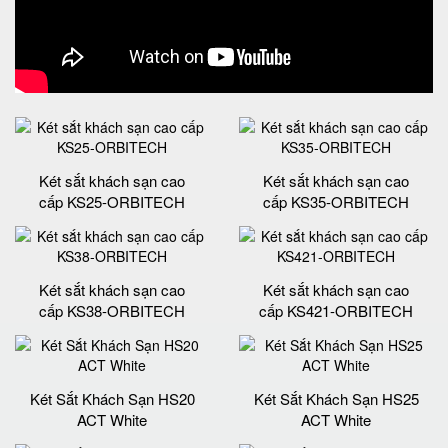
Két sắt khách sạn cao
Két sắt khách sạn cao
cấp KS25-ORBITECH
cấp KS35-ORBITECH
Két sắt khách sạn cao
Két sắt khách sạn cao
cấp KS38-ORBITECH
cấp KS421-ORBITECH
Két Sắt Khách Sạn HS20
Két Sắt Khách Sạn HS25
ACT White
ACT White