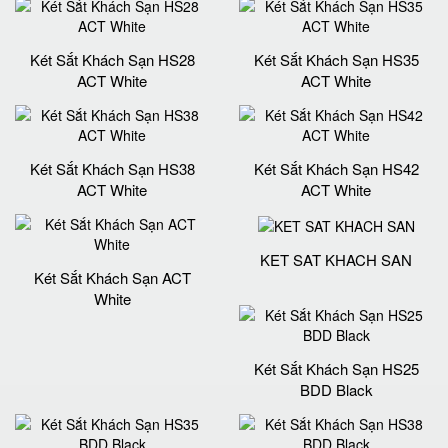
Két Sắt Khách Sạn HS28
Két Sắt Khách Sạn HS35
ACT White
ACT White
Két Sắt Khách Sạn HS38
Két Sắt Khách Sạn HS42
ACT White
ACT White
KET SAT KHACH SAN
Két Sắt Khách Sạn ACT
White
Két Sắt Khách Sạn HS25
BDD Black