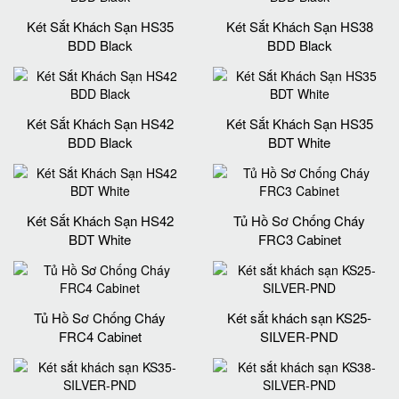
Két Sắt Khách Sạn HS35
Két Sắt Khách Sạn HS38
BDD Black
BDD Black
Két Sắt Khách Sạn HS42
Két Sắt Khách Sạn HS35
BDD Black
BDT White
Két Sắt Khách Sạn HS42
Tủ Hồ Sơ Chống Cháy
BDT White
FRC3 Cabinet
Tủ Hồ Sơ Chống Cháy
Két sắt khách sạn KS25-
FRC4 Cabinet
SILVER-PND