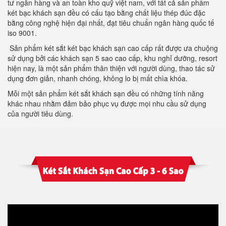
tư ngân hàng và an toàn kho quỹ việt nam, với tất cả sản phẩm
két bạc khách sạn đều có cấu tạo bằng chất liệu thép đúc đặc
bằng công nghệ hiện đại nhất, đạt tiêu chuẩn ngân hàng quốc tế
iso 9001.
Sản phẩm két sắt két bạc khách sạn cao cấp rất được ưa chuộng
sử dụng bởi các khách sạn 5 sao cao cấp, khu nghỉ dưỡng, resort
hiện nay, là một sản phẩm thân thiện với người dùng, thao tác sử
dụng đơn giản, nhanh chóng, không lo bị mất chìa khóa.
Mỗi một sản phẩm két sắt khách sạn đều có những tính năng
khác nhau nhằm đảm bảo phục vụ được mọi nhu cầu sử dụng
của người tiêu dùng.