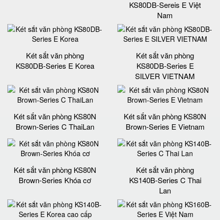
KS80DB-Sereis E Việt
Nam
Két sắt văn phòng
Két sắt văn phòng
KS80DB-Series E Korea
KS80DB-Series E
SILVER VIETNAM
Két sắt văn phòng KS80N
Két sắt văn phòng KS80N
Brown-Series C ThaiLan
Brown-Series E Vietnam
Két sắt văn phòng KS80N
Két sắt văn phòng
Brown-Series Khóa cơ
KS140B-Series C Thai
Lan