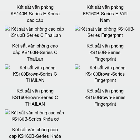
Két sắt văn phòng
Két sắt văn phòng
KS140B-Series E Korea
KS160B-Series E Việt
cao cấp
Nam
Két sắt văn phòng cao
Két sắt văn phòng
cấp KS160B-Series C
KS160B-Series
ThaiLan
Fingerprint
Két sắt văn phòng
Két sắt văn phòng
KS160Brown-Series C
KS160Brown-Series
THAILAN
Fingerprint
Két sắt văn phòng cao
cấp KS160B-Series Khóa