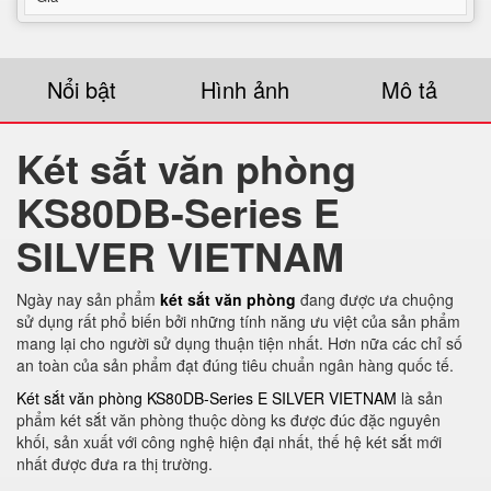
Nổi bật
Hình ảnh
Mô tả
Két sắt văn phòng
KS80DB-Series E
SILVER VIETNAM
Ngày nay sản phẩm
két sắt văn phòng
đang được ưa chuộng
sử dụng rất phổ biến bởi những tính năng ưu việt của sản phẩm
mang lại cho người sử dụng thuận tiện nhất. Hơn nữa các chỉ số
an toàn của sản phẩm đạt đúng tiêu chuẩn ngân hàng quốc tế.
Két sắt văn phòng KS80DB-Series E SILVER VIETNAM
là sản
phẩm két sắt văn phòng thuộc dòng ks được đúc đặc nguyên
khối, sản xuất với công nghệ hiện đại nhất, thế hệ két sắt mới
nhất được đưa ra thị trường.