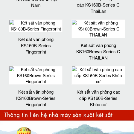
cấp KS160B-Series C
Nam
ThaiLan
Két sắt văn phòng
Két sắt văn phòng
KS160B-Series
KS160Brown-Series C
Fingerprint
THAILAN
Két sắt văn phòng
Két sắt văn phòng cao
KS160Brown-Series
cấp KS160B-Series
Fingerprint
Khóa cơ