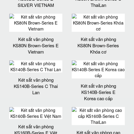
SILVER VIETNAM
ThaiLan
Két sắt văn phòng
Két sắt văn phòng
KS80N Brown-Series E
KS80N Brown-Series
Vietnam
Khóa cơ
Két sắt văn phòng
Két sắt văn phòng
KS140B-Series C Thai
KS140B-Series E
Lan
Korea cao cấp
Két sắt văn phòng
Két sắt văn phòng cao
KS160B-Series E Việt