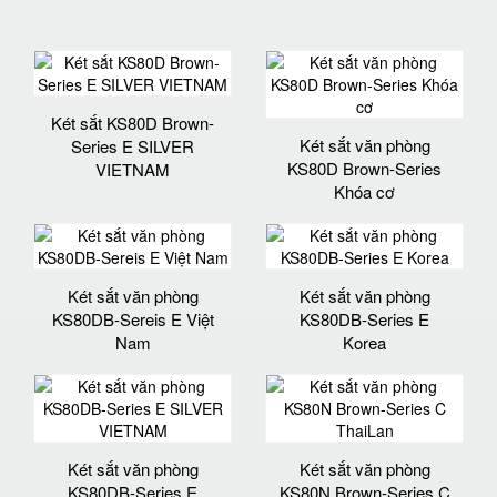
Két sắt KS80D Brown-
Két sắt văn phòng
Series E SILVER
KS80D Brown-Series
VIETNAM
Khóa cơ
Két sắt văn phòng
Két sắt văn phòng
KS80DB-Sereis E Việt
KS80DB-Series E
Nam
Korea
Két sắt văn phòng
Két sắt văn phòng
KS80DB-Series E
KS80N Brown-Series C