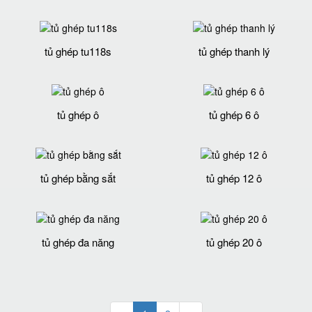
tủ ghép tu118s
tủ ghép thanh lý
tủ ghép ô
tủ ghép 6 ô
tủ ghép bằng sắt
tủ ghép 12 ô
tủ ghép đa năng
tủ ghép 20 ô