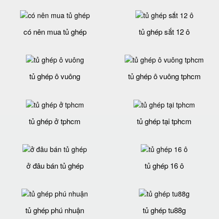
có nên mua tủ ghép
tủ ghép sắt 12 ô
tủ ghép ô vuông
tủ ghép ô vuông tphcm
tủ ghép ở tphcm
tủ ghép tại tphcm
ở đâu bán tủ ghép
tủ ghép 16 ô
tủ ghép phú nhuận
tủ ghép tu88g