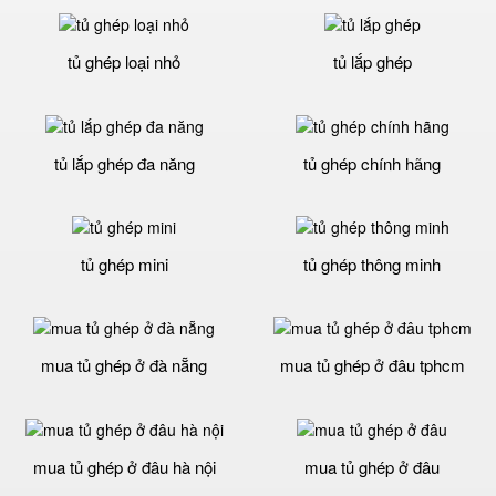
tủ ghép loại nhỏ
tủ lắp ghép
tủ lắp ghép đa năng
tủ ghép chính hãng
tủ ghép mini
tủ ghép thông minh
mua tủ ghép ở đà nẵng
mua tủ ghép ở đâu tphcm
mua tủ ghép ở đâu hà nội
mua tủ ghép ở đâu