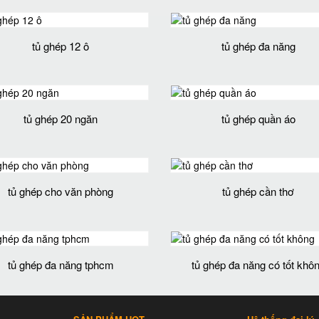
tủ ghép 12 ô
tủ ghép đa năng
tủ ghép 20 ngăn
tủ ghép quần áo
tủ ghép cho văn phòng
tủ ghép cần thơ
tủ ghép đa năng tphcm
tủ ghép đa năng có tốt khô