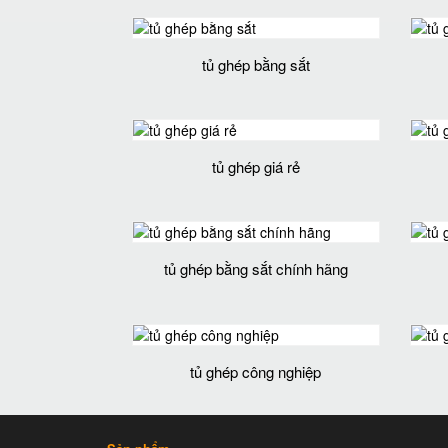
tủ ghép bằng sắt
tủ ghép giá rẻ
tủ ghép bằng sắt chính hãng
tủ ghép công nghiệp