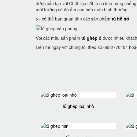
được cấu tạo với Chất liệu sắt tủ có khả năng chống
môi trường có độ ẩm cao hơn mức bình thường.
>> có thể bạn quan tâm các sản phẩm
tủ hồ sơ
Với các mẫu sản phẩm
tủ ghép ô
được nhiều khách 
Liên hệ ngay với chúng tôi theo số 0982770404 hoặ
tủ ghép loại nhỏ