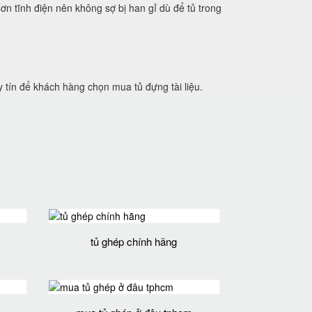
ơn tĩnh điện nên không sợ bị han gỉ dù để tủ trong
 tín để khách hàng chọn mua tủ đựng tài liệu.
tủ ghép chính hãng