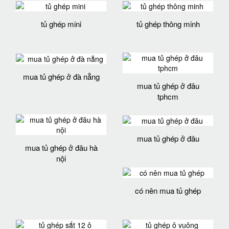
tủ ghép mini
tủ ghép thông minh
mua tủ ghép ở đà nẵng
mua tủ ghép ở đâu
tphcm
mua tủ ghép ở đâu
mua tủ ghép ở đâu hà
nội
có nên mua tủ ghép