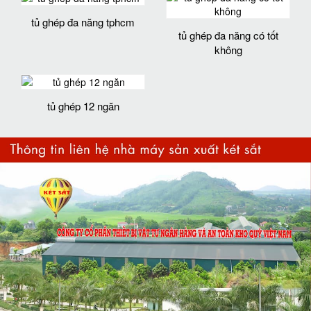
tủ ghép đa năng tphcm
tủ ghép đa năng có tốt
không
tủ ghép 12 ngăn