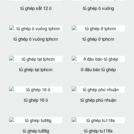
tủ ghép sắt 12 ô
tủ ghép ô vuông
tủ ghép ô vuông tphcm
tủ ghép ở tphcm
tủ ghép tại tphcm
ở đâu bán tủ ghép
tủ ghép 16 ô
tủ ghép phú nhuận
tủ ghép tu88g
tủ ghép tu118s