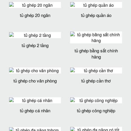
tủ ghép 20 ngăn
tủ ghép quần áo
tủ ghép 2 tầng
tủ ghép bằng sắt chính
hãng
tủ ghép cho văn phòng
tủ ghép cần thơ
tủ ghép cá nhân
tủ ghép công nghiệp