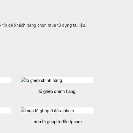
 tín để khách hàng chọn mua tủ đựng tài liệu.
tủ ghép chính hãng
mua tủ ghép ở đâu tphcm