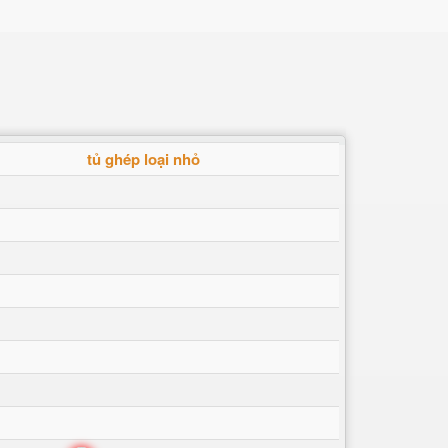
tủ ghép loại nhỏ