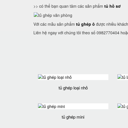
>> có thể bạn quan tâm các sản phẩm
tủ hồ sơ
Với các mẫu sản phẩm
tủ ghép ô
được nhiều khách 
Liên hệ ngay với chúng tôi theo số 0982770404 hoặ
tủ ghép loại nhỏ
tủ ghép mini