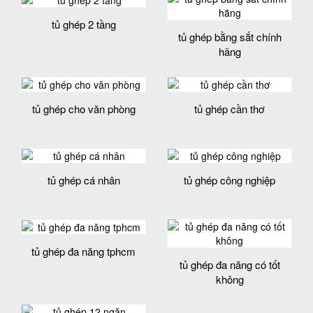
tủ ghép 2 tầng
tủ ghép bằng sắt chính
hãng
tủ ghép cho văn phòng
tủ ghép cần thơ
tủ ghép cá nhân
tủ ghép công nghiệp
tủ ghép đa năng tphcm
tủ ghép đa năng có tốt
không