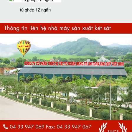
tủ ghép 12 ngăn