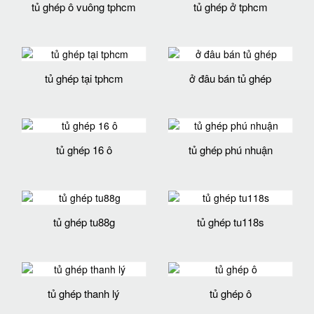
tủ ghép ô vuông tphcm
tủ ghép ở tphcm
tủ ghép tại tphcm
ở đâu bán tủ ghép
tủ ghép 16 ô
tủ ghép phú nhuận
tủ ghép tu88g
tủ ghép tu118s
tủ ghép thanh lý
tủ ghép ô