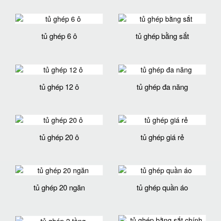
tủ ghép 6 ô
tủ ghép bằng sắt
tủ ghép 12 ô
tủ ghép đa năng
tủ ghép 20 ô
tủ ghép giá rẻ
tủ ghép 20 ngăn
tủ ghép quần áo