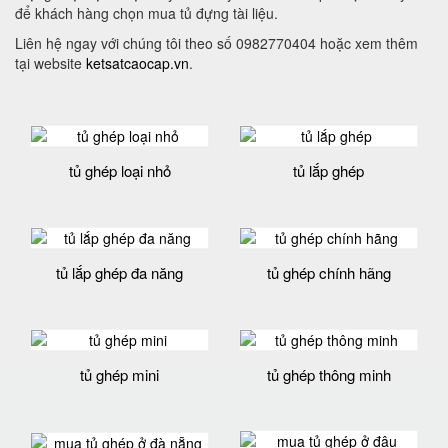
để khách hàng chọn mua tủ đựng tài liệu.
Liên hệ ngay với chúng tôi theo số 0982770404 hoặc xem thêm
tại website
ketsatcaocap.vn
.
tủ ghép loại nhỏ
tủ lắp ghép
tủ lắp ghép đa năng
tủ ghép chính hãng
tủ ghép mini
tủ ghép thông minh