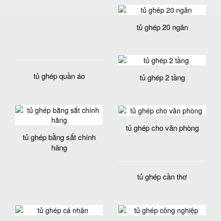
tủ ghép 20 ngăn
tủ ghép quần áo
tủ ghép 2 tầng
tủ ghép cho văn phòng
tủ ghép bằng sắt chính
hãng
tủ ghép cần thơ