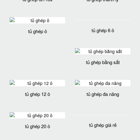
tủ ghép tu118s
tủ ghép thanh lý
tủ ghép 6 ô
tủ ghép ô
tủ ghép bằng sắt
tủ ghép 12 ô
tủ ghép đa năng
tủ ghép giá rẻ
tủ ghép 20 ô