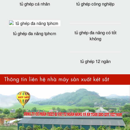
tủ ghép cá nhân
tủ ghép công nghiệp
tủ ghép đa năng có tốt
tủ ghép đa năng tphcm
không
tủ ghép 12 ngăn