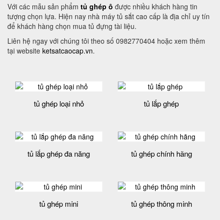
Với các mẫu sản phẩm
tủ ghép ô
được nhiều khách hàng tin
tượng chọn lựa. Hiện nay nhà máy tủ sắt cao cấp là địa chỉ uy tín
để khách hàng chọn mua tủ đựng tài liệu.
Liên hệ ngay với chúng tôi theo số 0982770404 hoặc xem thêm
tại website
ketsatcaocap.vn
.
tủ ghép loại nhỏ
tủ lắp ghép
tủ lắp ghép đa năng
tủ ghép chính hãng
tủ ghép mini
tủ ghép thông minh