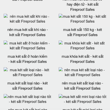
hay điện tử - két sắt
Fireproof Safes
nên mua két sắt khi nào -
mua két sắt 150 kg - két
két sắt Fireproof Safes
sắt Fireproof Safes
mua két sắt ở hoàn kiếm
mua khóa két sắt - két sắt
- két sắt Fireproof Safes
Fireproof Safes
mua két sắt loại nào - két
nên mua két sắt loại nào -
sắt Fireproof Safes
két sắt Fireproof Safes
nên mua két sắt loại nào
mua két sắt mini loại nào