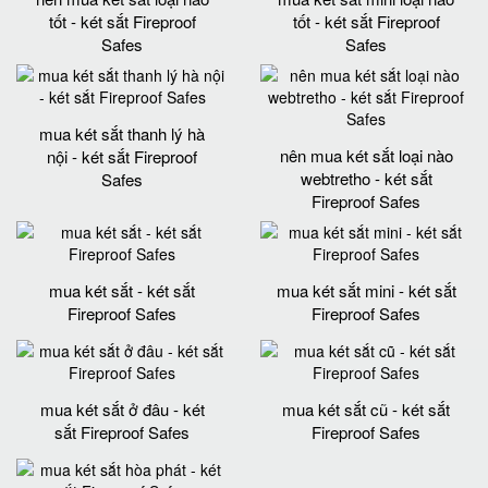
tốt - két sắt Fireproof
tốt - két sắt Fireproof
Safes
Safes
mua két sắt thanh lý hà
nên mua két sắt loại nào
nội - két sắt Fireproof
webtretho - két sắt
Safes
Fireproof Safes
mua két sắt - két sắt
mua két sắt mini - két sắt
Fireproof Safes
Fireproof Safes
mua két sắt ở đâu - két
mua két sắt cũ - két sắt
sắt Fireproof Safes
Fireproof Safes