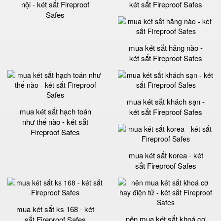
nội - két sắt Fireproof
két sắt Fireproof Safes
Safes
mua két sắt hãng nào -
két sắt Fireproof Safes
mua két sắt khách sạn -
mua két sắt hạch toán
két sắt Fireproof Safes
như thế nào - két sắt
Fireproof Safes
mua két sắt korea - két
sắt Fireproof Safes
mua két sắt ks 168 - két
nên mua két sắt khoá cơ
sắt Fireproof Safes