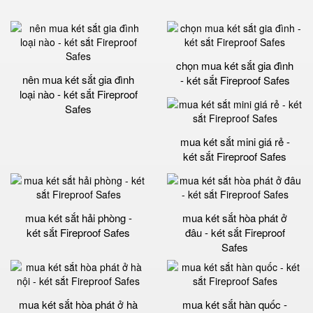
chọn mua két sắt gia đình
nên mua két sắt gia đình
- két sắt Fireproof Safes
loại nào - két sắt Fireproof
Safes
mua két sắt mini giá rẻ -
két sắt Fireproof Safes
mua két sắt hải phòng -
mua két sắt hòa phát ở
két sắt Fireproof Safes
đâu - két sắt Fireproof
Safes
mua két sắt hòa phát ở hà
mua két sắt hàn quốc -