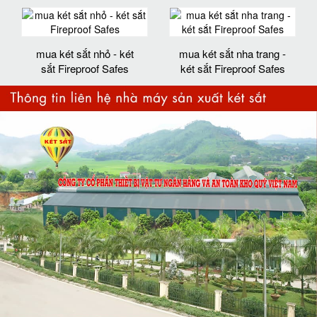
mua két sắt nhỏ - két
mua két sắt nha trang -
sắt Fireproof Safes
két sắt Fireproof Safes