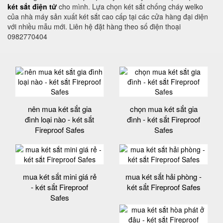
két sắt điện tử
cho mình. Lựa chọn két sắt chống cháy welko
của nhà máy sản xuất két sắt cao cấp tại các cửa hàng đại diện
với nhiều mẫu mới. Liên hệ đặt hàng theo số điện thoại
0982770404
nên mua két sắt gia
chọn mua két sắt gia
đình loại nào - két sắt
đình - két sắt Fireproof
Fireproof Safes
Safes
mua két sắt mini giá rẻ
mua két sắt hải phòng -
- két sắt Fireproof
két sắt Fireproof Safes
Safes