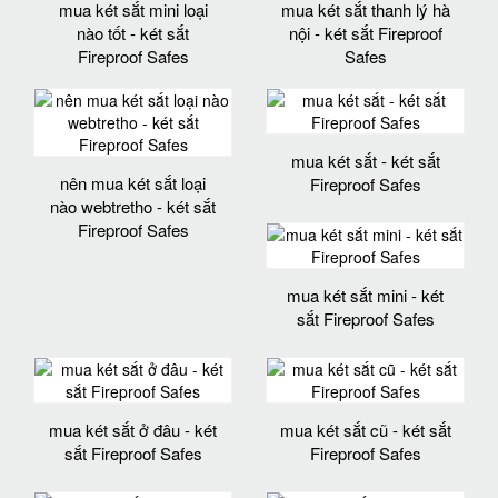
mua két sắt mini loại
mua két sắt thanh lý hà
nào tốt - két sắt
nội - két sắt Fireproof
Fireproof Safes
Safes
mua két sắt - két sắt
nên mua két sắt loại
Fireproof Safes
nào webtretho - két sắt
Fireproof Safes
mua két sắt mini - két
sắt Fireproof Safes
mua két sắt ở đâu - két
mua két sắt cũ - két sắt
sắt Fireproof Safes
Fireproof Safes