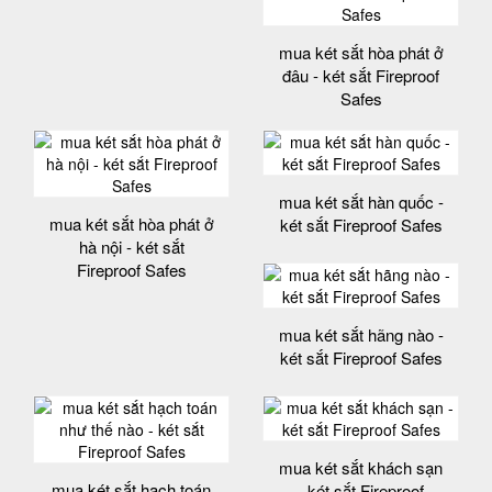
mua két sắt hòa phát ở
đâu - két sắt Fireproof
Safes
mua két sắt hàn quốc -
mua két sắt hòa phát ở
két sắt Fireproof Safes
hà nội - két sắt
Fireproof Safes
mua két sắt hãng nào -
két sắt Fireproof Safes
mua két sắt khách sạn
mua két sắt hạch toán
- két sắt Fireproof