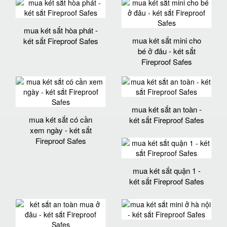
mua két sắt hòa phát -
mua két sắt mini cho
két sắt Fireproof Safes
bé ở đâu - két sắt
Fireproof Safes
mua két sắt an toàn -
mua két sắt có cần
két sắt Fireproof Safes
xem ngày - két sắt
Fireproof Safes
mua két sắt quận 1 -
két sắt Fireproof Safes