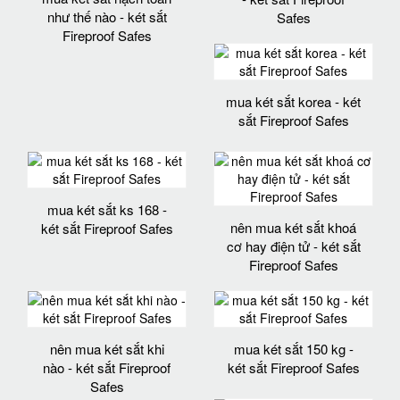
như thế nào - két sắt
Safes
Fireproof Safes
mua két sắt korea - két
sắt Fireproof Safes
mua két sắt ks 168 -
nên mua két sắt khoá
két sắt Fireproof Safes
cơ hay điện tử - két sắt
Fireproof Safes
nên mua két sắt khi
mua két sắt 150 kg -
nào - két sắt Fireproof
két sắt Fireproof Safes
Safes