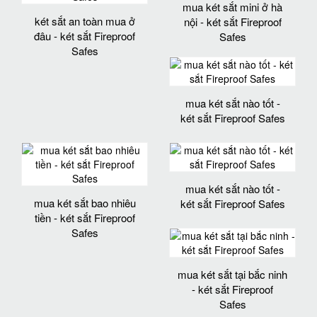
mua két sắt mini ở hà
két sắt an toàn mua ở
nội - két sắt Fireproof
đâu - két sắt Fireproof
Safes
Safes
mua két sắt nào tốt -
két sắt Fireproof Safes
mua két sắt nào tốt -
mua két sắt bao nhiêu
két sắt Fireproof Safes
tiền - két sắt Fireproof
Safes
mua két sắt tại bắc ninh
- két sắt Fireproof
Safes