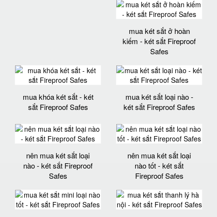
mua két sắt ở hoàn
kiếm - két sắt Fireproof
Safes
mua khóa két sắt - két
mua két sắt loại nào -
sắt Fireproof Safes
két sắt Fireproof Safes
nên mua két sắt loại
nên mua két sắt loại
nào - két sắt Fireproof
nào tốt - két sắt
Safes
Fireproof Safes