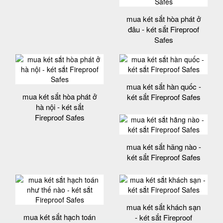
mua két sắt hòa phát ở
đâu - két sắt Fireproof
Safes
mua két sắt hàn quốc -
mua két sắt hòa phát ở
két sắt Fireproof Safes
hà nội - két sắt
Fireproof Safes
mua két sắt hãng nào -
két sắt Fireproof Safes
mua két sắt khách sạn
mua két sắt hạch toán
- két sắt Fireproof