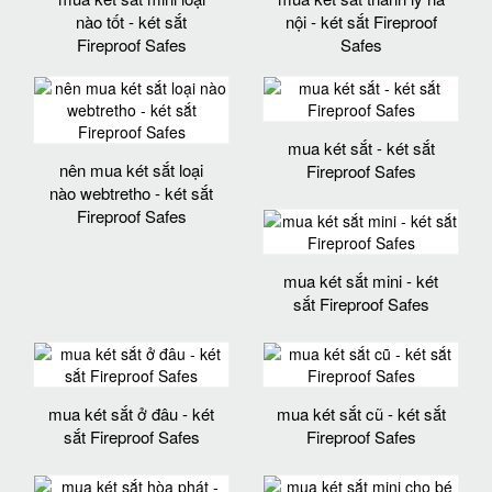
nào tốt - két sắt
nội - két sắt Fireproof
Fireproof Safes
Safes
mua két sắt - két sắt
nên mua két sắt loại
Fireproof Safes
nào webtretho - két sắt
Fireproof Safes
mua két sắt mini - két
sắt Fireproof Safes
mua két sắt ở đâu - két
mua két sắt cũ - két sắt
sắt Fireproof Safes
Fireproof Safes