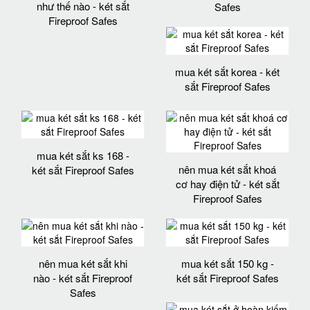
như thế nào - két sắt
Safes
Fireproof Safes
mua két sắt korea - két
sắt Fireproof Safes
mua két sắt ks 168 -
nên mua két sắt khoá
két sắt Fireproof Safes
cơ hay điện tử - két sắt
Fireproof Safes
nên mua két sắt khi
mua két sắt 150 kg -
nào - két sắt Fireproof
két sắt Fireproof Safes
Safes