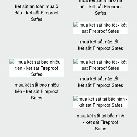
két sắt an toàn mua ở
nội - két sắt Fireproof
đâu - két sắt Fireproof
Safes
Safes
mua két sắt nào tốt -
két sắt Fireproof Safes
mua két sắt nào tốt -
mua két sắt bao nhiêu
két sắt Fireproof Safes
tiền - két sắt Fireproof
Safes
mua két sắt tại bắc ninh
- két sắt Fireproof
Safes