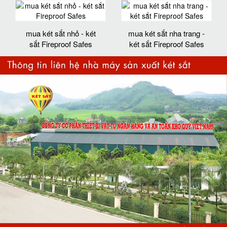
mua két sắt nhỏ - két
mua két sắt nha trang -
sắt Fireproof Safes
két sắt Fireproof Safes