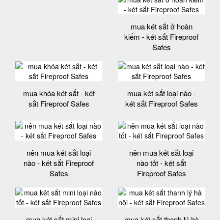
mua két sắt ở hoàn
kiếm - két sắt Fireproof
Safes
mua khóa két sắt - két
mua két sắt loại nào -
sắt Fireproof Safes
két sắt Fireproof Safes
nên mua két sắt loại
nên mua két sắt loại
nào - két sắt Fireproof
nào tốt - két sắt
Safes
Fireproof Safes
mua két sắt mini loại
mua két sắt thanh lý hà