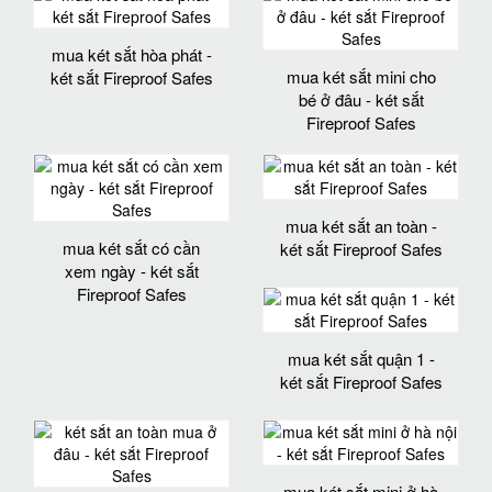
mua két sắt hòa phát -
mua két sắt mini cho
két sắt Fireproof Safes
bé ở đâu - két sắt
Fireproof Safes
mua két sắt an toàn -
mua két sắt có cần
két sắt Fireproof Safes
xem ngày - két sắt
Fireproof Safes
mua két sắt quận 1 -
két sắt Fireproof Safes
mua két sắt mini ở hà