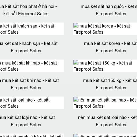
a két sắt hòa phát ở hà nội -
mua két sắt hàn quốc - két 
két sắt Fireproof Safes
Fireproof Safes
a két sắt khách sạn - két sắt
mua két sắt korea - két sắ
Fireproof Safes
Fireproof Safes
 mua két sắt khi nào - két sắt
mua két sắt 150 kg - két sắ
Fireproof Safes
Fireproof Safes
ua két sắt loại nào - két sắt
nên mua két sắt loại nào - két
Fireproof Safes
Fireproof Safes