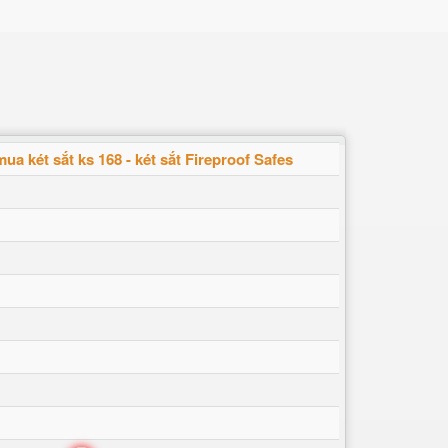
mua két sắt ks 168 - két sắt Fireproof Safes