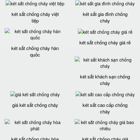
két sắt chống cháy việt
két sắt gia đình chống
tiệp
cháy
két sắt chống cháy giá rẻ
két sắt chống cháy hàn
quốc
két sắt khách sạn chống
cháy
giá két sắt chống cháy
két sắt cao cấp chống
cháy
két sắt chống cháy hòa
két sắt chống cháy giá