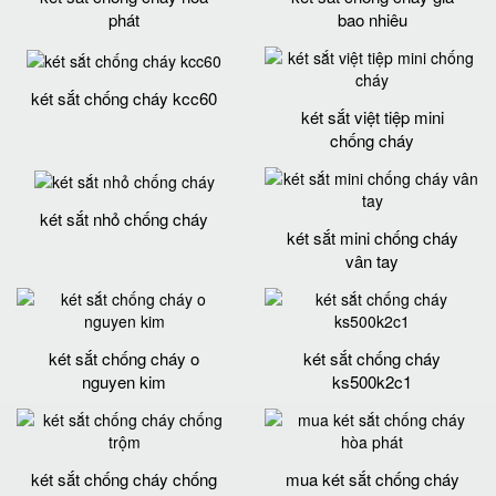
phát
bao nhiêu
két sắt chống cháy kcc60
két sắt việt tiệp mini
chống cháy
két sắt nhỏ chống cháy
két sắt mini chống cháy
vân tay
két sắt chống cháy o
két sắt chống cháy
nguyen kim
ks500k2c1
két sắt chống cháy chống
mua két sắt chống cháy