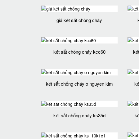
giá két sắt chống cháy
két sắt chống cháy kcc60
két
két sắt chống cháy o nguyen kim
ké
két sắt chống cháy ks35d
ké