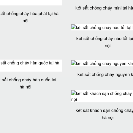
két sắt chống cháy mini tại hà
sắt chống cháy hòa phát tại hà
nội
két sắt chống cháy nào tốt tạ
nội
két sắt chống cháy nguyen 
t sắt chống cháy hàn quốc tại
hà nội
két sắt khách sạn chống cháy
hà nội