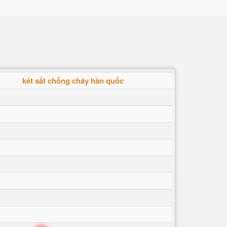
két sắt chống cháy hàn quốc