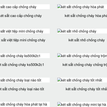
két sắt cao cấp chống cháy
két sắt chống cháy hòa phá
 sắt việt tiệp mini chống cháy
két sắt nhỏ chống cháy
t sắt chống cháy ks500k2c1
két sắt chống cháy chống t
t sắt chống cháy loại nào tốt
két sắt chống cháy tốt nhấ