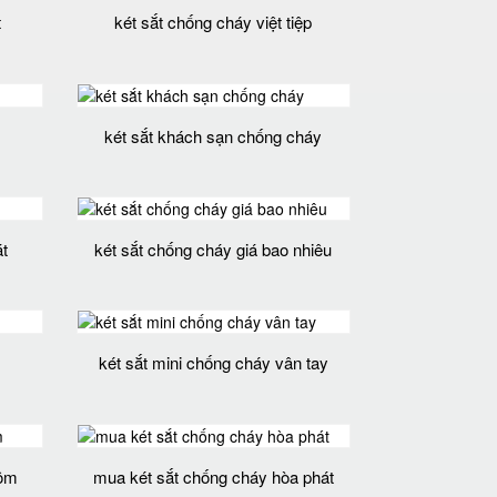
t
két sắt chống cháy việt tiệp
két sắt khách sạn chống cháy
t
két sắt chống cháy giá bao nhiêu
két sắt mini chống cháy vân tay
rộm
mua két sắt chống cháy hòa phát