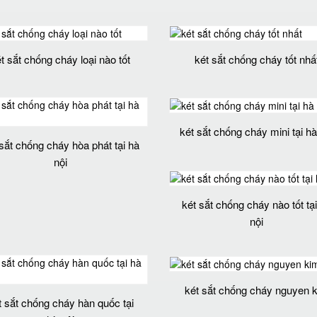
t sắt chống cháy loại nào tốt
két sắt chống cháy tốt nhấ
két sắt chống cháy mini tại hà
sắt chống cháy hòa phát tại hà
nội
két sắt chống cháy nào tốt tạ
nội
két sắt chống cháy nguyen 
t sắt chống cháy hàn quốc tại