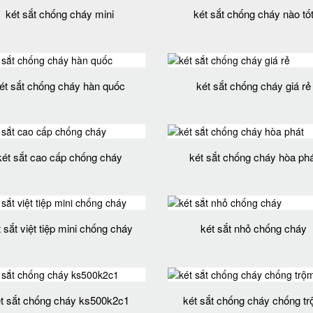
két sắt chống cháy mini
két sắt chống cháy nào tố
ét sắt chống cháy hàn quốc
két sắt chống cháy giá rẻ
két sắt cao cấp chống cháy
két sắt chống cháy hòa phá
 sắt việt tiệp mini chống cháy
két sắt nhỏ chống cháy
t sắt chống cháy ks500k2c1
két sắt chống cháy chống t