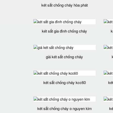
két sắt chống cháy hòa phát
két sắt gia đình chống cháy
k
giá két sắt chống cháy
két sắt chống cháy kcc60
két
két sắt chống cháy o nguyen kim
ké