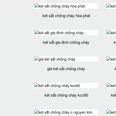
két sắt chống cháy hòa phát
két sắt gia đình chống cháy
k
giá két sắt chống cháy
két sắt chống cháy kcc60
két