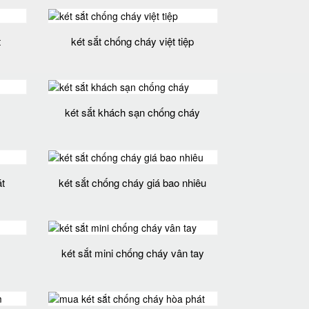
t
két sắt chống cháy việt tiệp
két sắt khách sạn chống cháy
t
két sắt chống cháy giá bao nhiêu
két sắt mini chống cháy vân tay