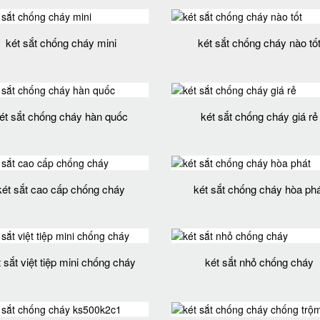
két sắt chống cháy mini
két sắt chống cháy nào tố
ét sắt chống cháy hàn quốc
két sắt chống cháy giá rẻ
két sắt cao cấp chống cháy
két sắt chống cháy hòa phá
 sắt việt tiệp mini chống cháy
két sắt nhỏ chống cháy