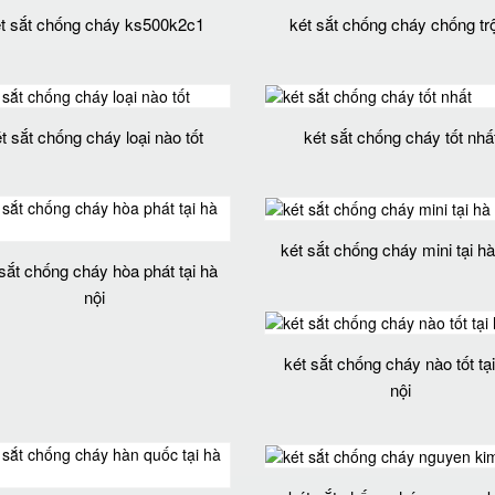
t sắt chống cháy ks500k2c1
két sắt chống cháy chống t
t sắt chống cháy loại nào tốt
két sắt chống cháy tốt nhấ
két sắt chống cháy mini tại hà
sắt chống cháy hòa phát tại hà
nội
két sắt chống cháy nào tốt tạ
nội