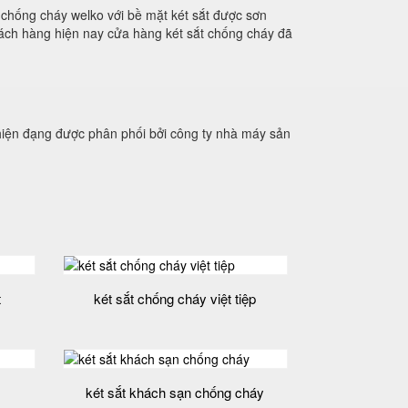
t chống cháy welko với bề mặt két sắt được sơn
khách hàng hiện nay cửa hàng két sắt chống cháy đã
hiện đạng được phân phối bởi công ty nhà máy sản
t
két sắt chống cháy việt tiệp
két sắt khách sạn chống cháy