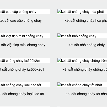
két sắt cao cấp chống cháy
két sắt chống cháy hòa phá
 sắt việt tiệp mini chống cháy
két sắt nhỏ chống cháy
t sắt chống cháy ks500k2c1
két sắt chống cháy chống t
t sắt chống cháy loại nào tốt
két sắt chống cháy tốt nhấ