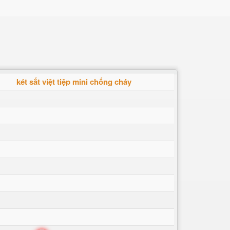
két sắt việt tiệp mini chống cháy