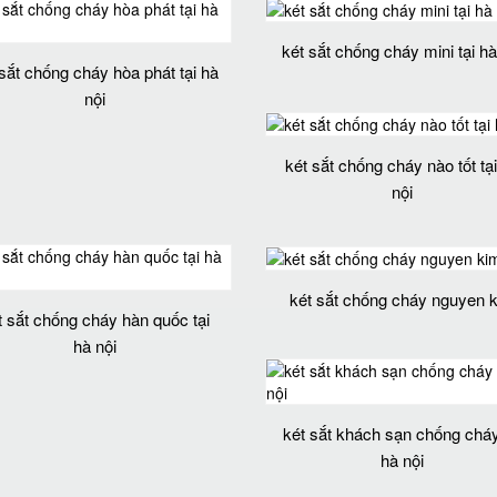
két sắt chống cháy mini tại hà
sắt chống cháy hòa phát tại hà
nội
két sắt chống cháy nào tốt tạ
nội
két sắt chống cháy nguyen 
t sắt chống cháy hàn quốc tại
hà nội
két sắt khách sạn chống cháy
hà nội