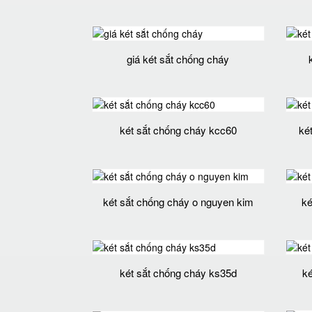
giá két sắt chống cháy
két sắt chống cháy kcc60
két
két sắt chống cháy o nguyen kim
ké
két sắt chống cháy ks35d
ké