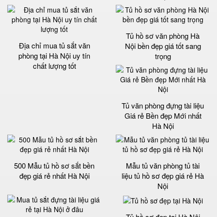
Tủ hồ sơ văn phòng Hà
Địa chỉ mua tủ sắt văn
Nội bền đẹp giá tốt sang
phòng tại Hà Nội uy tín
trọng
chất lượng tốt
Tủ văn phòng đựng tài liệu
Giá rẻ Bền đẹp Mới nhất
Hà Nội
500 Mẫu tủ hồ sơ sắt bền
Mẫu tủ văn phòng tủ tài
đẹp giá rẻ nhất Hà Nội
liệu tủ hồ sơ đẹp giá rẻ Hà
Nội
Tủ hồ sơ đẹp tại Hà Nội