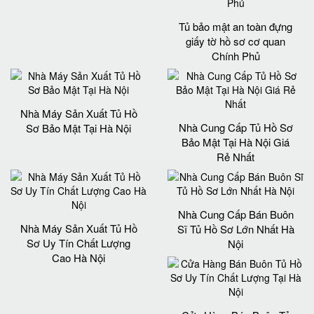
Tủ bảo mật an toàn đựng
giấy tờ hồ sơ cơ quan
Chính Phủ
Nhà Máy Sản Xuất Tủ Hồ
Nhà Cung Cấp Tủ Hồ Sơ
Sơ Bảo Mật Tại Hà Nội
Bảo Mật Tại Hà Nội Giá
Rẻ Nhất
Nhà Cung Cấp Bán Buôn
Nhà Máy Sản Xuất Tủ Hồ
Sĩ Tủ Hồ Sơ Lớn Nhất Hà
Sơ Uy Tín Chất Lượng
Nội
Cao Hà Nội