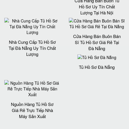
Cửa Hàng Bán Buôn Tủ
Hồ Sơ Uy Tín Chất
Lượng Tại Hà Nội
Cửa Hàng Bán Buôn Bán
Nhà Cung Cấp Tủ Hồ Sơ
Sĩ Tủ Hồ Sơ Giá Rẻ Tại
Tại Đà Nẵng Uy Tín Chất
Đà Nẵng
Lượng
Tủ Hồ Sơ Đà Nẵng
Nguồn Hàng Tủ Hồ Sơ
Giá Rẻ Trực Tiếp Nhà
Máy Sản Xuất