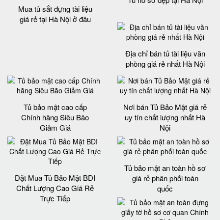
Mua tủ sắt đựng tài liệu
giá rẻ tại Hà Nội ở đâu
Địa chỉ bán tủ tài liệu văn
phòng giá rẻ nhất Hà Nội
Tủ bảo mật cao cấp
Nơi bán Tủ Bảo Mật giá rẻ
Chính hãng Siêu Bão
uy tín chất lượng nhất Hà
Giảm Giá
Nội
Tủ bảo mật an toàn hồ sơ
Đặt Mua Tủ Bảo Mật BDI
giá rẻ phân phối toàn
Chất Lượng Cao Giá Rẻ
quốc
Trực Tiếp