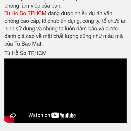
phòng làm việc của bạn.
Tu Ho So TPHCM
đang được nhiều dự án văn
phòng cao cấp, tổ chức tín dụng, công ty, tổ chức an
ninh sử dụng và chúng ta luôn đảm bảo và dược
đánh giá cao về mặt chất lượng cũng như mẫu mã
của Tu Bao Mat.
Tủ Hồ Sơ TPHCM