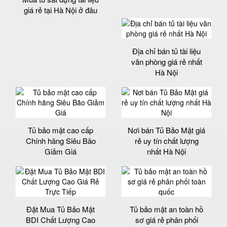
giá rẻ tại Hà Nội ở đâu
Địa chỉ bán tủ tài liệu
văn phòng giá rẻ nhất
Hà Nội
Tủ bảo mật cao cấp
Nơi bán Tủ Bảo Mật giá
Chính hãng Siêu Bão
rẻ uy tín chất lượng
Giảm Giá
nhất Hà Nội
Đặt Mua Tủ Bảo Mật
Tủ bảo mật an toàn hồ
BDI Chất Lượng Cao
sơ giá rẻ phân phối