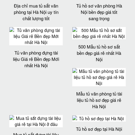
Địa chỉ mua tủ sắt văn
Tủ hồ sơ văn phòng Hà
phòng tại Hà Nội uy tín
Nội bền đẹp giá tốt
chất lượng tốt
sang trọng
500 Mẫu tủ hồ sơ sắt
Tủ văn phòng đựng tài
bền đẹp giá rẻ nhất Hà
liệu Giá rẻ Bền đẹp Mới
Nội
nhất Hà Nội
Mẫu tủ văn phòng tủ tài
liệu tủ hồ sơ đẹp giá rẻ
Hà Nội
Tủ hồ sơ đẹp tại Hà Nội
Mua tủ sắt đựng tài liệu