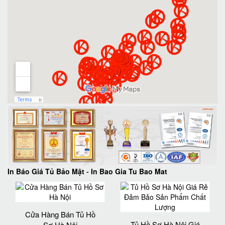
In Báo Giá Tủ Bảo Mật
-
In Bao Gia Tu Bao Mat
Cửa Hàng Bán Tủ Hồ
Tủ Hồ Sơ Hà Nội Giá
Sơ Hà Nội