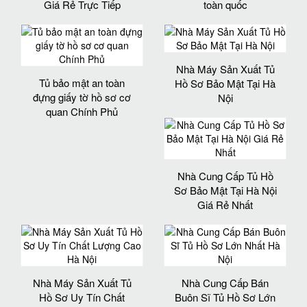
Giá Rẻ Trực Tiếp
toàn quốc
Nhà Máy Sản Xuất Tủ
Tủ bảo mật an toàn
Hồ Sơ Bảo Mật Tại Hà
đựng giấy tờ hồ sơ cơ
Nội
quan Chính Phủ
Nhà Cung Cấp Tủ Hồ
Sơ Bảo Mật Tại Hà Nội
Giá Rẻ Nhất
Nhà Máy Sản Xuất Tủ
Nhà Cung Cấp Bán
Hồ Sơ Uy Tín Chất
Buôn Sĩ Tủ Hồ Sơ Lớn