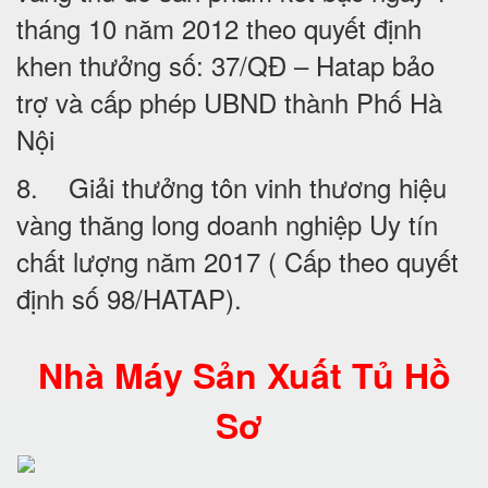
tháng 10 năm 2012 theo quyết định
khen thưởng số: 37/QĐ – Hatap bảo
trợ và cấp phép UBND thành Phố Hà
Nội
8. Giải thưởng tôn vinh thương hiệu
vàng thăng long doanh nghiệp Uy tín
chất lượng năm 2017 ( Cấp theo quyết
định số 98/HATAP).
Nhà Máy Sản Xuất Tủ Hồ
Sơ