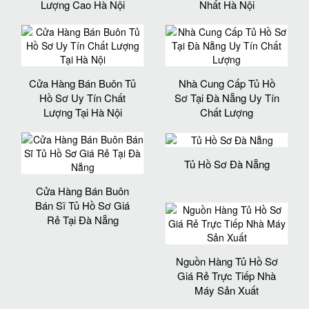
Lượng Cao Hà Nội
Nhất Hà Nội
Cửa Hàng Bán Buôn Tủ
Nhà Cung Cấp Tủ Hồ
Hồ Sơ Uy Tín Chất
Sơ Tại Đà Nẵng Uy Tín
Lượng Tại Hà Nội
Chất Lượng
Tủ Hồ Sơ Đà Nẵng
Cửa Hàng Bán Buôn
Bán Sĩ Tủ Hồ Sơ Giá
Rẻ Tại Đà Nẵng
Nguồn Hàng Tủ Hồ Sơ
Giá Rẻ Trực Tiếp Nhà
Máy Sản Xuất