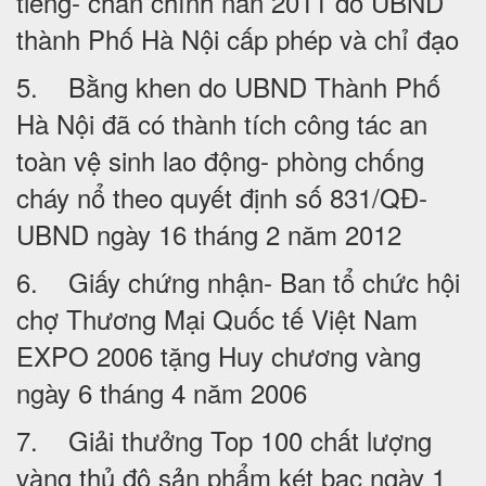
tiếng- chân chính năn 2011 do UBND
thành Phố Hà Nội cấp phép và chỉ đạo
5. Bằng khen do UBND Thành Phố
Hà Nội đã có thành tích công tác an
toàn vệ sinh lao động- phòng chống
cháy nổ theo quyết định số 831/QĐ-
UBND ngày 16 tháng 2 năm 2012
6. Giấy chứng nhận- Ban tổ chức hội
chợ Thương Mại Quốc tế Việt Nam
EXPO 2006 tặng Huy chương vàng
ngày 6 tháng 4 năm 2006
7. Giải thưởng Top 100 chất lượng
vàng thủ đô sản phẩm két bạc ngày 1