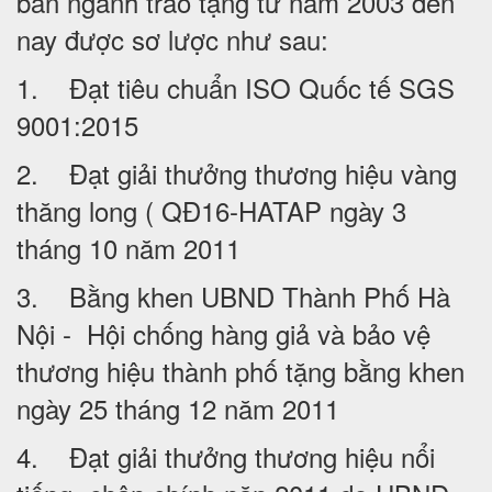
ban ngành trao tặng từ năm 2003 đến
nay được sơ lược như sau:
1. Đạt tiêu chuẩn ISO Quốc tế SGS
9001:2015
2. Đạt giải thưởng thương hiệu vàng
thăng long ( QĐ16-HATAP ngày 3
tháng 10 năm 2011
3. Bằng khen UBND Thành Phố Hà
Nội - Hội chống hàng giả và bảo vệ
thương hiệu thành phố tặng bằng khen
ngày 25 tháng 12 năm 2011
4. Đạt giải thưởng thương hiệu nổi