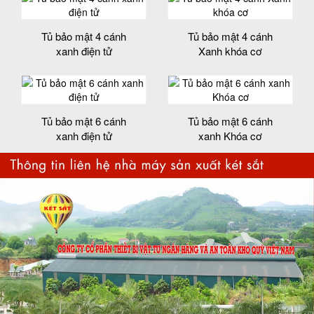
Tủ bảo mật 4 cánh
Tủ bảo mật 4 cánh
xanh điện tử
Xanh khóa cơ
Tủ bảo mật 6 cánh
Tủ bảo mật 6 cánh
xanh điện tử
xanh Khóa cơ