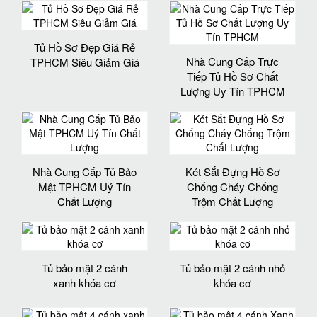
Tủ Hồ Sơ Đẹp Giá Rẻ
Nhà Cung Cấp Trực
TPHCM Siêu Giảm Giá
Tiếp Tủ Hồ Sơ Chất
Lượng Uy Tín TPHCM
Nhà Cung Cấp Tủ Bảo
Két Sắt Đựng Hồ Sơ
Mật TPHCM Uý Tín
Chống Cháy Chống
Chất Lượng
Trộm Chất Lượng
Tủ bảo mật 2 cánh
Tủ bảo mật 2 cánh nhỏ
xanh khóa cơ
khóa cơ