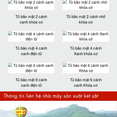
Tủ bảo mật 2 cánh
Tủ bảo mật 2 cánh nhỏ
xanh khóa cơ
khóa cơ
Tủ bảo mật 4 cánh
Tủ bảo mật 4 cánh
xanh điện tử
Xanh khóa cơ
Tủ bảo mật 6 cánh
Tủ bảo mật 6 cánh
xanh điện tử
xanh Khóa cơ