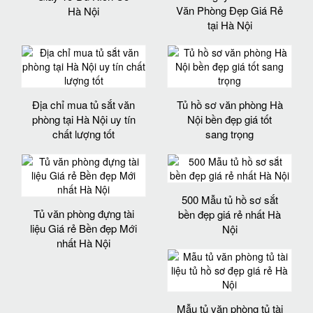
Văn Phòng Đẹp Giá Rẻ
Hà Nội
tại Hà Nội
Địa chỉ mua tủ sắt văn
Tủ hồ sơ văn phòng Hà
phòng tại Hà Nội uy tín
Nội bền đẹp giá tốt
chất lượng tốt
sang trọng
500 Mẫu tủ hồ sơ sắt
Tủ văn phòng đựng tài
bền đẹp giá rẻ nhất Hà
liệu Giá rẻ Bền đẹp Mới
Nội
nhất Hà Nội
Mẫu tủ văn phòng tủ tài