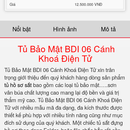
Giá
12.500.000 VNĐ
Nổi bật
Hình ảnh
Mô tả
Tủ Bảo Mật BDI 06 Cánh
Khoá Điện Tử
Tủ Bảo Mật BDI 06 Cánh Khoá Điện Tử xin trân
trọng giới thiệu đến quý khách hàng dòng sản phẩm
tủ hồ sơ sắt
bao gồm các loại tủ bảo mật…..sơn
vân búa chất lượng cao mang lại độ bền và giá trị
thẩm mỹ cao. Tủ Bảo Mật BDI 06 Cánh Khoá Điện
Tử với nhiều mẫu mã đa dạng, đa kích thước được
thiết kế phù hợp với nhiều tính năng cũng như mục
đích sử dụng của quý khách. Một chiếc tủ sắt đựng