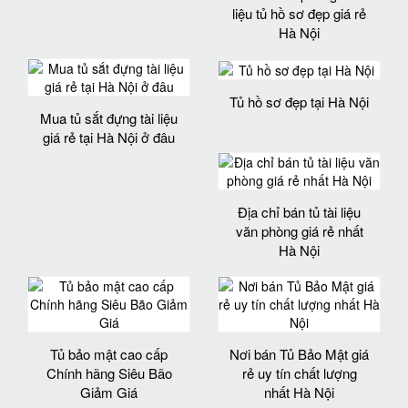
liệu tủ hồ sơ đẹp giá rẻ
Hà Nội
Tủ hồ sơ đẹp tại Hà Nội
Mua tủ sắt đựng tài liệu
giá rẻ tại Hà Nội ở đâu
Địa chỉ bán tủ tài liệu
văn phòng giá rẻ nhất
Hà Nội
Tủ bảo mật cao cấp
Nơi bán Tủ Bảo Mật giá
Chính hãng Siêu Bão
rẻ uy tín chất lượng
Giảm Giá
nhất Hà Nội