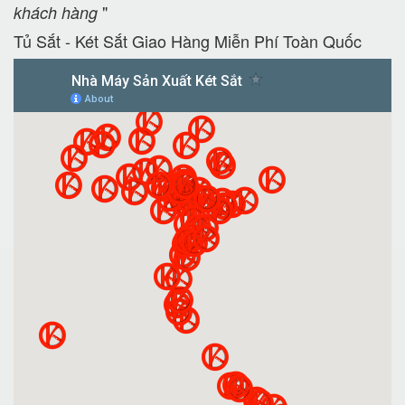
"
khách hàng
Tủ Sắt - Két Sắt Giao Hàng Miễn Phí Toàn Quốc