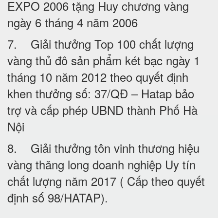
EXPO 2006 tặng Huy chương vàng
ngày 6 tháng 4 năm 2006
7. Giải thưởng Top 100 chất lượng
vàng thủ đô sản phẩm két bạc ngày 1
tháng 10 năm 2012 theo quyết định
khen thưởng số: 37/QĐ – Hatap bảo
trợ và cấp phép UBND thành Phố Hà
Nội
8. Giải thưởng tôn vinh thương hiệu
vàng thăng long doanh nghiệp Uy tín
chất lượng năm 2017 ( Cấp theo quyết
định số 98/HATAP).