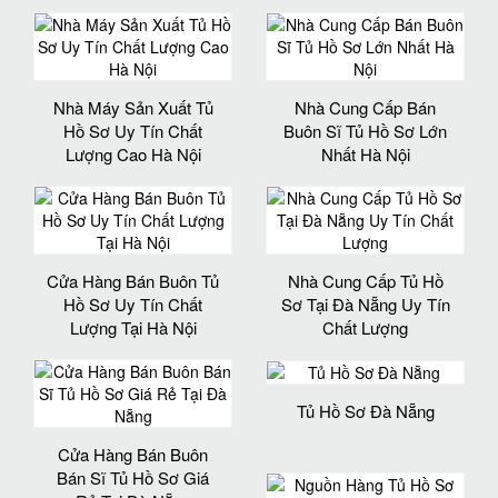
Nhà Máy Sản Xuất Tủ
Nhà Cung Cấp Bán
Hồ Sơ Uy Tín Chất
Buôn Sĩ Tủ Hồ Sơ Lớn
Lượng Cao Hà Nội
Nhất Hà Nội
Cửa Hàng Bán Buôn Tủ
Nhà Cung Cấp Tủ Hồ
Hồ Sơ Uy Tín Chất
Sơ Tại Đà Nẵng Uy Tín
Lượng Tại Hà Nội
Chất Lượng
Tủ Hồ Sơ Đà Nẵng
Cửa Hàng Bán Buôn
Bán Sĩ Tủ Hồ Sơ Giá