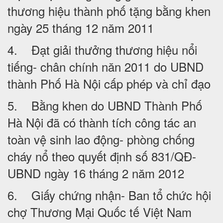
thương hiệu thành phố tặng bằng khen
ngày 25 tháng 12 năm 2011
4. Đạt giải thưởng thương hiệu nổi
tiếng- chân chính năn 2011 do UBND
thành Phố Hà Nội cấp phép và chỉ đạo
5. Bằng khen do UBND Thành Phố
Hà Nội đã có thành tích công tác an
toàn vệ sinh lao động- phòng chống
cháy nổ theo quyết định số 831/QĐ-
UBND ngày 16 tháng 2 năm 2012
6. Giấy chứng nhận- Ban tổ chức hội
chợ Thương Mại Quốc tế Việt Nam