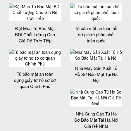
Đặt Mua Tủ Bảo Mật
Tủ bảo mật an toàn hồ
BDI Chất Lượng Cao
sơ giá rẻ phân phối
Giá Rẻ Trực Tiếp
toàn quốc
Nhà Máy Sản Xuất Tủ
Tủ bảo mật an toàn
Hồ Sơ Bảo Mật Tại Hà
đựng giấy tờ hồ sơ cơ
Nội
quan Chính Phủ
Nhà Cung Cấp Tủ Hồ
Sơ Bảo Mật Tại Hà Nội
Giá Rẻ Nhất