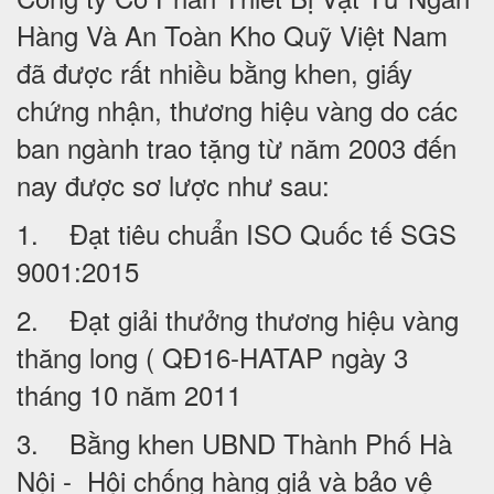
Hàng Và An Toàn Kho Quỹ Việt Nam
đã được rất nhiều bằng khen, giấy
chứng nhận, thương hiệu vàng do các
ban ngành trao tặng từ năm 2003 đến
nay được sơ lược như sau:
1. Đạt tiêu chuẩn ISO Quốc tế SGS
9001:2015
2. Đạt giải thưởng thương hiệu vàng
thăng long ( QĐ16-HATAP ngày 3
tháng 10 năm 2011
3. Bằng khen UBND Thành Phố Hà
Nội - Hội chống hàng giả và bảo vệ