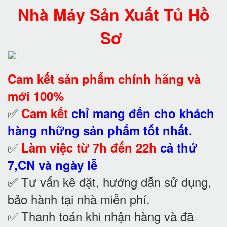
Nhà Máy Sản Xuất Tủ Hồ
Sơ
Cam kết
sản phẩm chính hãng và
mới 100%
✅
Cam kết
chỉ mang đến cho khách
hàng những sản phẩm tốt nhất.
✅
Làm việc từ 7h đến 22h
cả thứ
7,CN và ngày lễ
✅ Tư vấn kê đặt, hướng dẫn sử dụng,
bảo hành tại nhà
miễn phí.
✅ Thanh toán khi nhận hàng và đã