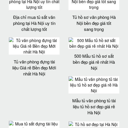
Địa chỉ mua tủ sắt văn
Tủ hồ sơ văn phòng Hà
phòng tại Hà Nội uy tín
Nội bền đẹp giá tốt
chất lượng tốt
sang trọng
500 Mẫu tủ hồ sơ sắt
Tủ văn phòng đựng tài
bền đẹp giá rẻ nhất Hà
liệu Giá rẻ Bền đẹp Mới
Nội
nhất Hà Nội
Mẫu tủ văn phòng tủ tài
liệu tủ hồ sơ đẹp giá rẻ
Hà Nội