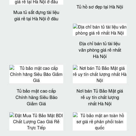
Tủ hồ sơ đẹp tại Hà Nội
Mua tủ sắt đựng tài liệu
giá rẻ tại Hà Nội ở đâu
Địa chỉ bán tủ tài liệu
văn phòng giá rẻ nhất
Hà Nội
Tủ bảo mật cao cấp
Nơi bán Tủ Bảo Mật giá
Chính hãng Siêu Bão
rẻ uy tín chất lượng
Giảm Giá
nhất Hà Nội