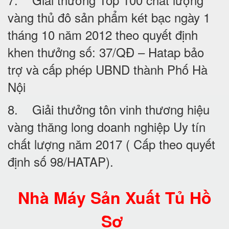
vàng thủ đô sản phẩm két bạc ngày 1
tháng 10 năm 2012 theo quyết định
khen thưởng số: 37/QĐ – Hatap bảo
trợ và cấp phép UBND thành Phố Hà
Nội
8. Giải thưởng tôn vinh thương hiệu
vàng thăng long doanh nghiệp Uy tín
chất lượng năm 2017 ( Cấp theo quyết
định số 98/HATAP).
Nhà Máy Sản Xuất Tủ Hồ
Sơ