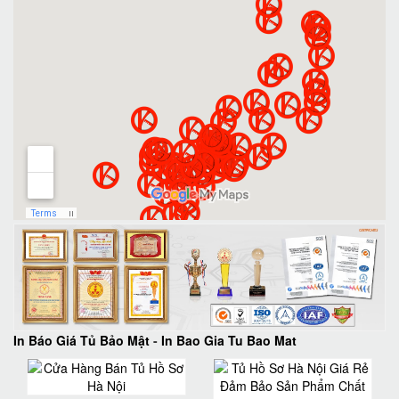
In Báo Giá Tủ Bảo Mật
-
In Bao Gia Tu Bao Mat