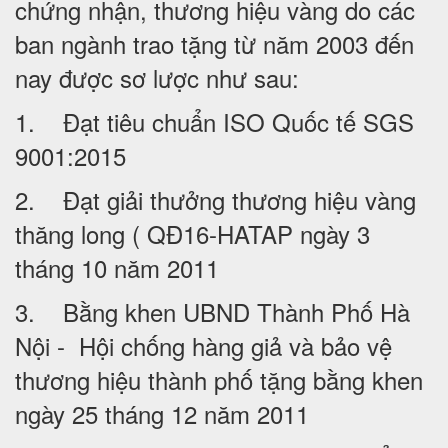
chứng nhận, thương hiệu vàng do các
ban ngành trao tặng từ năm 2003 đến
nay được sơ lược như sau:
1. Đạt tiêu chuẩn ISO Quốc tế SGS
9001:2015
2. Đạt giải thưởng thương hiệu vàng
thăng long ( QĐ16-HATAP ngày 3
tháng 10 năm 2011
3. Bằng khen UBND Thành Phố Hà
Nội - Hội chống hàng giả và bảo vệ
thương hiệu thành phố tặng bằng khen
ngày 25 tháng 12 năm 2011