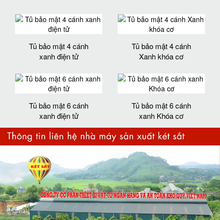
Tủ bảo mật 4 cánh
Tủ bảo mật 4 cánh
xanh điện tử
Xanh khóa cơ
Tủ bảo mật 6 cánh
Tủ bảo mật 6 cánh
xanh điện tử
xanh Khóa cơ