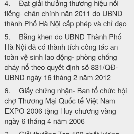
4. Đạt giải thưởng thương hiệu nổi
tiếng- chân chính năn 2011 do UBND
thành Phố Hà Nội cấp phép và chỉ đạo
5. Bằng khen do UBND Thành Phố
Hà Nội đã có thành tích công tác an
toàn vệ sinh lao động- phòng chống
cháy nổ theo quyết định số 831/QĐ-
UBND ngày 16 tháng 2 năm 2012
6. Giấy chứng nhận- Ban tổ chức hội
chợ Thương Mại Quốc tế Việt Nam
EXPO 2006 tặng Huy chương vàng
ngày 6 tháng 4 năm 2006
7. Giải thưởng Top 100 chất lượng