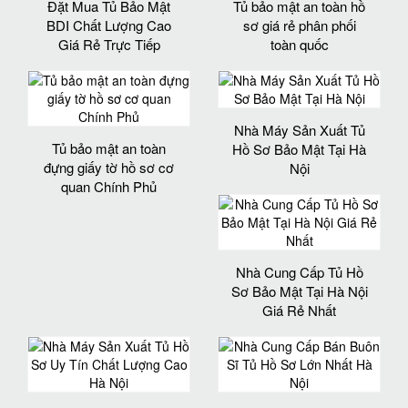
Đặt Mua Tủ Bảo Mật
Tủ bảo mật an toàn hồ
BDI Chất Lượng Cao
sơ giá rẻ phân phối
Giá Rẻ Trực Tiếp
toàn quốc
Nhà Máy Sản Xuất Tủ
Tủ bảo mật an toàn
Hồ Sơ Bảo Mật Tại Hà
đựng giấy tờ hồ sơ cơ
Nội
quan Chính Phủ
Nhà Cung Cấp Tủ Hồ
Sơ Bảo Mật Tại Hà Nội
Giá Rẻ Nhất