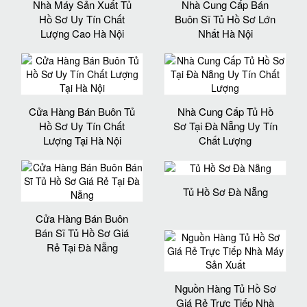
Nhà Máy Sản Xuất Tủ
Nhà Cung Cấp Bán
Hồ Sơ Uy Tín Chất
Buôn Sĩ Tủ Hồ Sơ Lớn
Lượng Cao Hà Nội
Nhất Hà Nội
Cửa Hàng Bán Buôn Tủ
Nhà Cung Cấp Tủ Hồ
Hồ Sơ Uy Tín Chất
Sơ Tại Đà Nẵng Uy Tín
Lượng Tại Hà Nội
Chất Lượng
Tủ Hồ Sơ Đà Nẵng
Cửa Hàng Bán Buôn
Bán Sĩ Tủ Hồ Sơ Giá
Rẻ Tại Đà Nẵng
Nguồn Hàng Tủ Hồ Sơ
Giá Rẻ Trực Tiếp Nhà