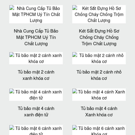
Nhà Cung Cấp Tủ Bảo
Két Sắt Đựng Hồ Sơ
Mật TPHCM Uý Tín
Chống Cháy Chống
Chất Lượng
Trộm Chất Lượng
Tủ bảo mật 2 cánh
Tủ bảo mật 2 cánh nhỏ
xanh khóa cơ
khóa cơ
Tủ bảo mật 4 cánh
Tủ bảo mật 4 cánh
xanh điện tử
Xanh khóa cơ