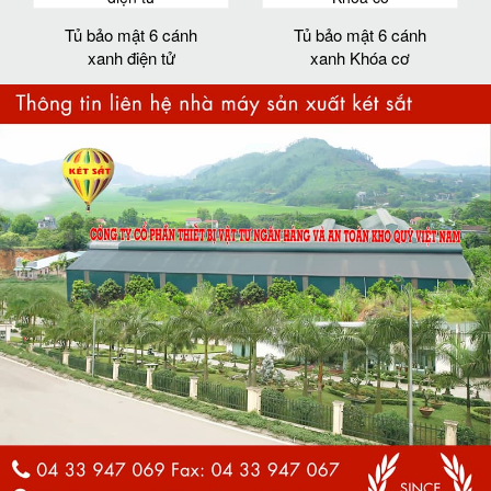
Tủ bảo mật 6 cánh
Tủ bảo mật 6 cánh
xanh điện tử
xanh Khóa cơ