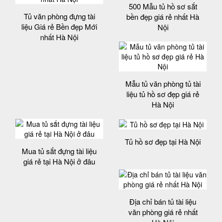
500 Mẫu tủ hồ sơ sắt
Tủ văn phòng đựng tài
bền đẹp giá rẻ nhất Hà
liệu Giá rẻ Bền đẹp Mới
Nội
nhất Hà Nội
Mẫu tủ văn phòng tủ tài
liệu tủ hồ sơ đẹp giá rẻ
Hà Nội
Tủ hồ sơ đẹp tại Hà Nội
Mua tủ sắt đựng tài liệu
giá rẻ tại Hà Nội ở đâu
Địa chỉ bán tủ tài liệu
văn phòng giá rẻ nhất