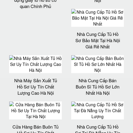
Nội
quan Chính Phủ
Nhà Cung Cấp Tủ Hồ
Sơ Bảo Mật Tại Hà Nội
Giá Rẻ Nhất
Nhà Máy Sản Xuất Tủ
Nhà Cung Cấp Bán
Hồ Sơ Uy Tín Chất
Buôn Sĩ Tủ Hồ Sơ Lớn
Lượng Cao Hà Nội
Nhất Hà Nội
Cửa Hàng Bán Buôn Tủ
Nhà Cung Cấp Tủ Hồ
Hồ Sơ Uy Tín Chất
Sơ Tại Đà Nẵng Uy Tín