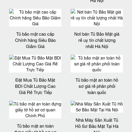
Hà Nội
Tủ bảo mật cao cấp
Nơi bán Tủ Bảo Mật giá
Chính hãng Siêu Bão
rẻ uy tín chất lượng
Giảm Giá
nhất Hà Nội
Đặt Mua Tủ Bảo Mật
Tủ bảo mật an toàn hồ
BDI Chất Lượng Cao
sơ giá rẻ phân phối
Giá Rẻ Trực Tiếp
toàn quốc
Nhà Máy Sản Xuất Tủ
Tủ bảo mật an toàn
Hồ Sơ Bảo Mật Tại Hà
đựng giấy tờ hồ sơ cơ