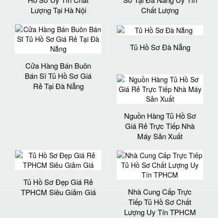
Lượng Tại Hà Nội
Chất Lượng
Tủ Hồ Sơ Đà Nẵng
Cửa Hàng Bán Buôn
Bán Sĩ Tủ Hồ Sơ Giá
Rẻ Tại Đà Nẵng
Nguồn Hàng Tủ Hồ Sơ
Giá Rẻ Trực Tiếp Nhà
Máy Sản Xuất
Tủ Hồ Sơ Đẹp Giá Rẻ
Nhà Cung Cấp Trực
TPHCM Siêu Giảm Giá
Tiếp Tủ Hồ Sơ Chất
Lượng Uy Tín TPHCM