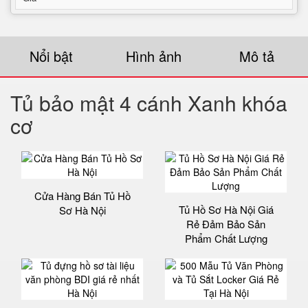
Nổi bật
Hình ảnh
Mô tả
Tủ bảo mật 4 cánh Xanh khóa
cơ
Cửa Hàng Bán Tủ Hồ
Tủ Hồ Sơ Hà Nội Giá
Sơ Hà Nội
Rẻ Đảm Bảo Sản
Phẩm Chất Lượng‎