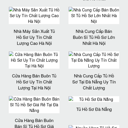
Nhà Máy Sản Xuất Tủ
Nhà Cung Cấp Bán
Hồ Sơ Uy Tín Chất
Buôn Sĩ Tủ Hồ Sơ Lớn
Lượng Cao Hà Nội
Nhất Hà Nội
Cửa Hàng Bán Buôn Tủ
Nhà Cung Cấp Tủ Hồ
Hồ Sơ Uy Tín Chất
Sơ Tại Đà Nẵng Uy Tín
Lượng Tại Hà Nội
Chất Lượng
Tủ Hồ Sơ Đà Nẵng
Cửa Hàng Bán Buôn
Bán Sĩ Tủ Hồ Sơ Giá