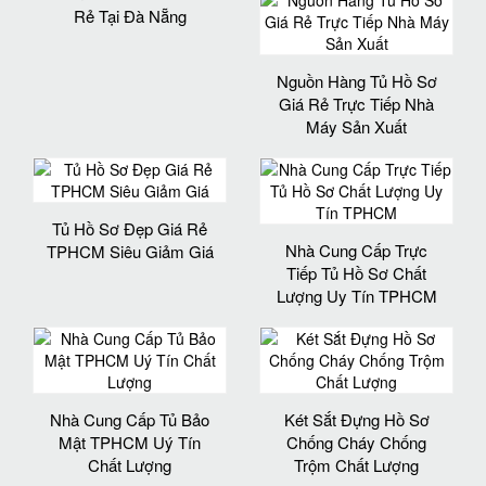
Rẻ Tại Đà Nẵng
Nguồn Hàng Tủ Hồ Sơ
Giá Rẻ Trực Tiếp Nhà
Máy Sản Xuất
Tủ Hồ Sơ Đẹp Giá Rẻ
Nhà Cung Cấp Trực
TPHCM Siêu Giảm Giá
Tiếp Tủ Hồ Sơ Chất
Lượng Uy Tín TPHCM
Nhà Cung Cấp Tủ Bảo
Két Sắt Đựng Hồ Sơ
Mật TPHCM Uý Tín
Chống Cháy Chống
Chất Lượng
Trộm Chất Lượng