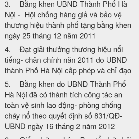
3. Bằng khen UBND Thành Phố Hà
Nội - Hội chống hàng giả và bảo vệ
thương hiệu thành phố tặng bằng khen
ngày 25 tháng 12 năm 2011
4. Đạt giải thưởng thương hiệu nổi
tiếng- chân chính năn 2011 do UBND
thành Phố Hà Nội cấp phép và chỉ đạo
5. Bằng khen do UBND Thành Phố
Hà Nội đã có thành tích công tác an
toàn vệ sinh lao động- phòng chống
cháy nổ theo quyết định số 831/QĐ-
UBND ngày 16 tháng 2 năm 2012