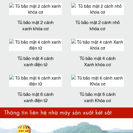
Tủ bảo mật 2 cánh
Tủ bảo mật 2 cánh nhỏ
xanh khóa cơ
khóa cơ
Tủ bảo mật 4 cánh
Tủ bảo mật 4 cánh
xanh điện tử
Xanh khóa cơ
Tủ bảo mật 6 cánh
Tủ bảo mật 6 cánh
xanh điện tử
xanh Khóa cơ