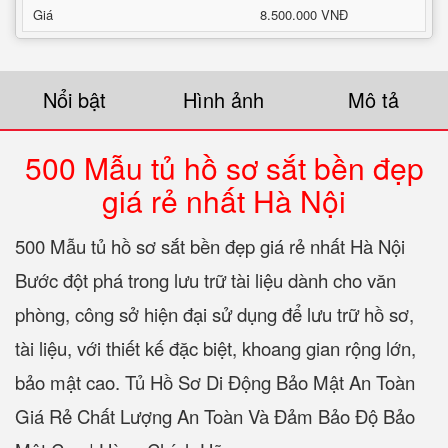
Giá
8.500.000 VNĐ
Nổi bật
Hình ảnh
Mô tả
500 Mẫu tủ hồ sơ sắt bền đẹp
giá rẻ nhất Hà Nội
500 Mẫu tủ hồ sơ sắt bền đẹp giá rẻ nhất Hà Nội
Bước đột phá trong lưu trữ tài liệu dành cho văn
phòng, công sở hiện đại sử dụng để lưu trữ hồ sơ,
tài liệu, với thiết kế đặc biệt, khoang gian rộng lớn,
bảo mật cao. Tủ Hồ Sơ Di Động Bảo Mật An Toàn
Giá Rẻ Chất Lượng An Toàn Và Đảm Bảo Độ Bảo