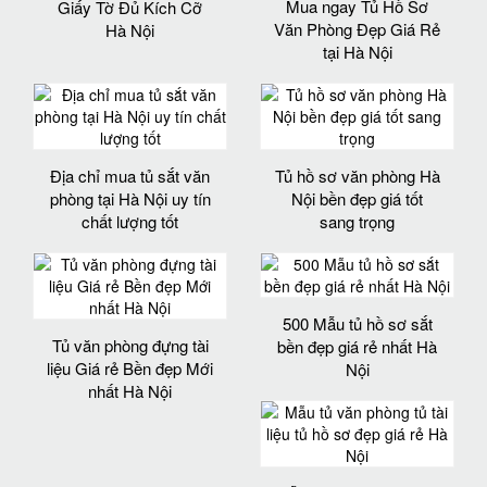
Mua ngay Tủ Hồ Sơ
Giấy Tờ Đủ Kích Cỡ
Văn Phòng Đẹp Giá Rẻ
Hà Nội
tại Hà Nội
Địa chỉ mua tủ sắt văn
Tủ hồ sơ văn phòng Hà
phòng tại Hà Nội uy tín
Nội bền đẹp giá tốt
chất lượng tốt
sang trọng
500 Mẫu tủ hồ sơ sắt
Tủ văn phòng đựng tài
bền đẹp giá rẻ nhất Hà
liệu Giá rẻ Bền đẹp Mới
Nội
nhất Hà Nội