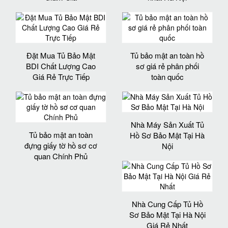
Đặt Mua Tủ Bảo Mật
Tủ bảo mật an toàn hồ
BDI Chất Lượng Cao
sơ giá rẻ phân phối
Giá Rẻ Trực Tiếp
toàn quốc
Nhà Máy Sản Xuất Tủ
Tủ bảo mật an toàn
Hồ Sơ Bảo Mật Tại Hà
đựng giấy tờ hồ sơ cơ
Nội
quan Chính Phủ
Nhà Cung Cấp Tủ Hồ
Sơ Bảo Mật Tại Hà Nội
Giá Rẻ Nhất