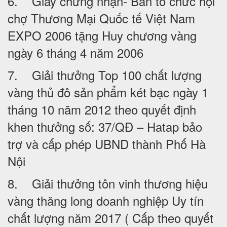
6. Giấy chứng nhận- Ban tổ chức hội
chợ Thương Mại Quốc tế Việt Nam
EXPO 2006 tặng Huy chương vàng
ngày 6 tháng 4 năm 2006
7. Giải thưởng Top 100 chất lượng
vàng thủ đô sản phẩm két bạc ngày 1
tháng 10 năm 2012 theo quyết định
khen thưởng số: 37/QĐ – Hatap bảo
trợ và cấp phép UBND thành Phố Hà
Nội
8. Giải thưởng tôn vinh thương hiệu
vàng thăng long doanh nghiệp Uy tín
chất lượng năm 2017 ( Cấp theo quyết