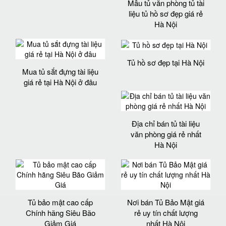
Mẫu tủ văn phòng tủ tài
liệu tủ hồ sơ đẹp giá rẻ
Hà Nội
Tủ hồ sơ đẹp tại Hà Nội
Mua tủ sắt đựng tài liệu
giá rẻ tại Hà Nội ở đâu
Địa chỉ bán tủ tài liệu
văn phòng giá rẻ nhất
Hà Nội
Tủ bảo mật cao cấp
Nơi bán Tủ Bảo Mật giá
Chính hãng Siêu Bão
rẻ uy tín chất lượng
Giảm Giá
nhất Hà Nội