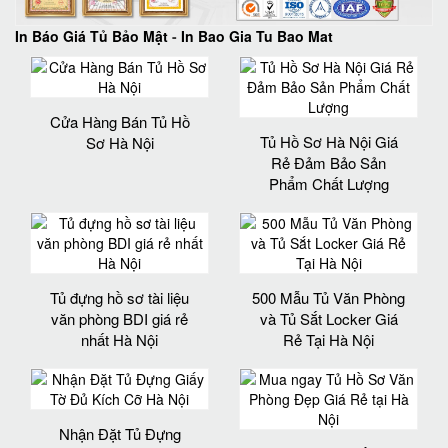
In Báo Giá Tủ Bảo Mật
-
In Bao Gia Tu Bao Mat
Cửa Hàng Bán Tủ Hồ
Tủ Hồ Sơ Hà Nội Giá
Sơ Hà Nội
Rẻ Đảm Bảo Sản
Phẩm Chất Lượng‎
Tủ đựng hồ sơ tài liệu
500 Mẫu Tủ Văn Phòng
văn phòng BDI giá rẻ
và Tủ Sắt Locker Giá
nhất Hà Nội
Rẻ Tại Hà Nội
Nhận Đặt Tủ Đựng