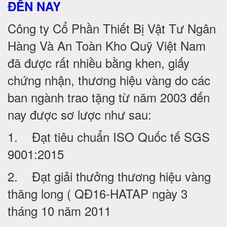
ĐẾN NAY
Công ty Cổ Phần Thiết Bị Vật Tư Ngân
Hàng Và An Toàn Kho Quỹ Việt Nam
đã được rất nhiều bằng khen, giấy
chứng nhận, thương hiệu vàng do các
ban ngành trao tặng từ năm 2003 đến
nay được sơ lược như sau:
1. Đạt tiêu chuẩn ISO Quốc tế SGS
9001:2015
2. Đạt giải thưởng thương hiệu vàng
thăng long ( QĐ16-HATAP ngày 3
tháng 10 năm 2011