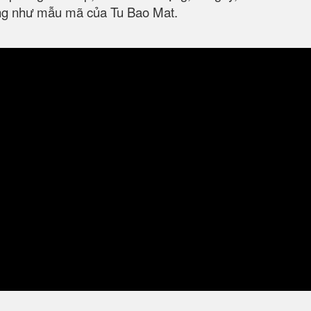
ũng như mẫu mã của Tu Bao Mat.