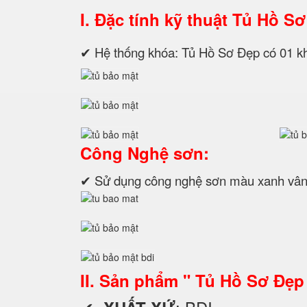
I. Đặc tính kỹ thuật
Tủ Hồ Sơ
✔ Hệ thống khóa: Tủ Hồ Sơ Đẹp có 01
Công Nghệ sơn:
✔ Sử dụng công nghệ sơn màu xanh vân
II. Sản phẩm " Tủ Hồ Sơ Đẹp