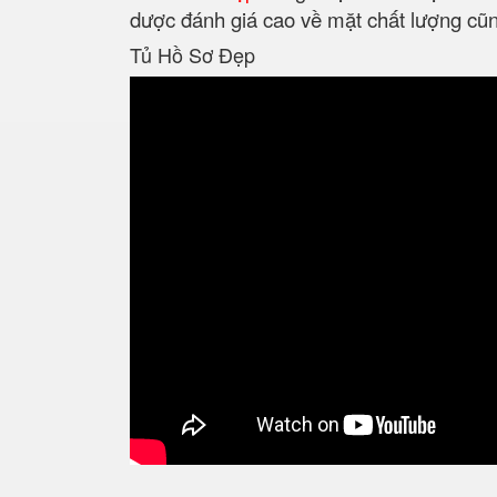
dược đánh giá cao về mặt chất lượng c
Tủ Hồ Sơ Đẹp