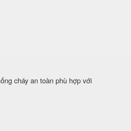
ng cháy an toàn phù hợp với