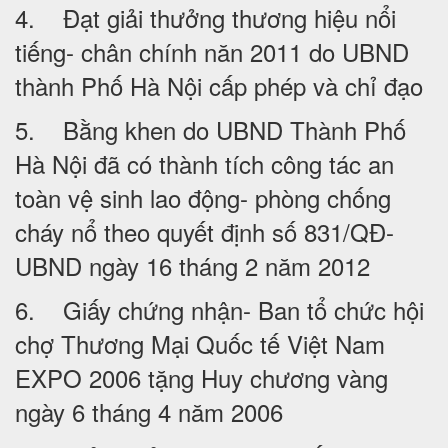
4. Đạt giải thưởng thương hiệu nổi
tiếng- chân chính năn 2011 do UBND
thành Phố Hà Nội cấp phép và chỉ đạo
5. Bằng khen do UBND Thành Phố
Hà Nội đã có thành tích công tác an
toàn vệ sinh lao động- phòng chống
cháy nổ theo quyết định số 831/QĐ-
UBND ngày 16 tháng 2 năm 2012
6. Giấy chứng nhận- Ban tổ chức hội
chợ Thương Mại Quốc tế Việt Nam
EXPO 2006 tặng Huy chương vàng
ngày 6 tháng 4 năm 2006