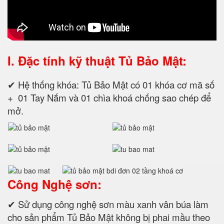
I. Đặc tính kỹ thuật
Tủ Bảo Mật:
✔ Hệ thống khóa: Tủ Bảo Mật có 01 khóa cơ mã số
+ 01 Tay Nắm và 01 chìa khoá chống sao chép để
mở.
Công Nghệ sơn:
✔ Sử dụng công nghệ sơn màu xanh vân búa làm
cho sản phẩm Tủ Bảo Mật không bị phai mầu theo