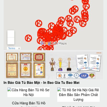
In Báo Giá Tủ Bảo Mật
-
In Bao Gia Tu Bao Mat
Cửa Hàng Bán Tủ Hồ