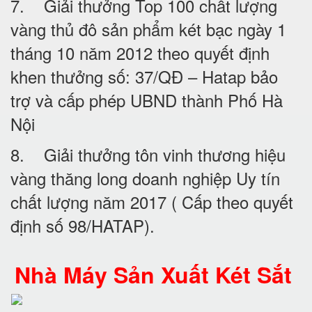
7. Giải thưởng Top 100 chất lượng
vàng thủ đô sản phẩm két bạc ngày 1
tháng 10 năm 2012 theo quyết định
khen thưởng số: 37/QĐ – Hatap bảo
trợ và cấp phép UBND thành Phố Hà
Nội
8. Giải thưởng tôn vinh thương hiệu
vàng thăng long doanh nghiệp Uy tín
chất lượng năm 2017 ( Cấp theo quyết
định số 98/HATAP).
Nhà Máy Sản Xuất Két Sắt