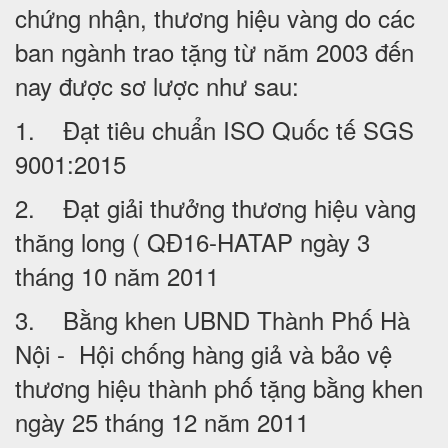
chứng nhận, thương hiệu vàng do các
ban ngành trao tặng từ năm 2003 đến
nay được sơ lược như sau:
1. Đạt tiêu chuẩn ISO Quốc tế SGS
9001:2015
2. Đạt giải thưởng thương hiệu vàng
thăng long ( QĐ16-HATAP ngày 3
tháng 10 năm 2011
3. Bằng khen UBND Thành Phố Hà
Nội - Hội chống hàng giả và bảo vệ
thương hiệu thành phố tặng bằng khen
ngày 25 tháng 12 năm 2011