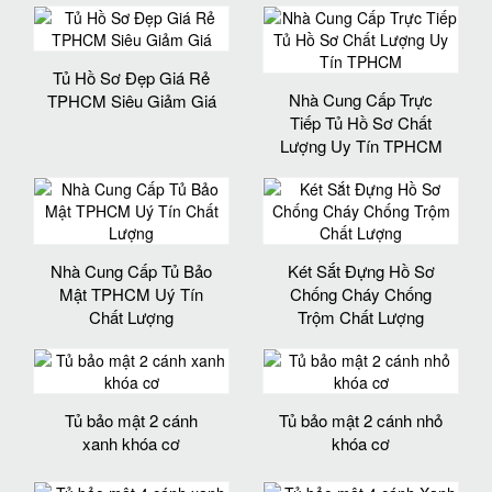
Tủ Hồ Sơ Đẹp Giá Rẻ
Nhà Cung Cấp Trực
TPHCM Siêu Giảm Giá
Tiếp Tủ Hồ Sơ Chất
Lượng Uy Tín TPHCM
Nhà Cung Cấp Tủ Bảo
Két Sắt Đựng Hồ Sơ
Mật TPHCM Uý Tín
Chống Cháy Chống
Chất Lượng
Trộm Chất Lượng
Tủ bảo mật 2 cánh
Tủ bảo mật 2 cánh nhỏ
xanh khóa cơ
khóa cơ