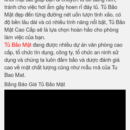
tránh cho việc hơi ẩm gây hoen rỉ đáy tủ. Tủ Bảo
Mật đẹp đến từng đường nét uốn lượn tinh xảo, có
độ bền lâu dài và có nhiều tính năng nổi bật, Tủ Bảo
Mật Cao Cấp sẽ là lựa chọn hoàn hảo cho phòng
làm việc của bạn.
Tủ Bảo Mật
đang được nhiều dự án văn phòng cao
cấp, tổ chức tín dụng, công ty, tổ chức an ninh sử
dụng và chúng ta luôn đảm bảo và dược đánh giá
cao về mặt chất lượng cũng như mẫu mã của Tu
Bao Mat.
Bảng Báo Giá Tủ Bảo Mật