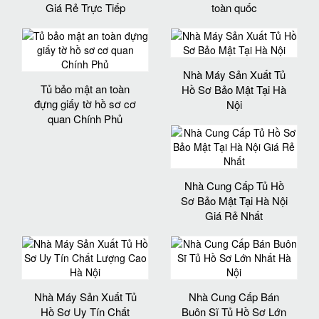
Giá Rẻ Trực Tiếp
toàn quốc
Nhà Máy Sản Xuất Tủ
Tủ bảo mật an toàn
Hồ Sơ Bảo Mật Tại Hà
đựng giấy tờ hồ sơ cơ
Nội
quan Chính Phủ
Nhà Cung Cấp Tủ Hồ
Sơ Bảo Mật Tại Hà Nội
Giá Rẻ Nhất
Nhà Máy Sản Xuất Tủ
Nhà Cung Cấp Bán
Hồ Sơ Uy Tín Chất
Buôn Sĩ Tủ Hồ Sơ Lớn