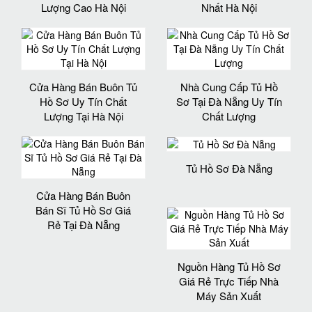
Lượng Cao Hà Nội
Nhất Hà Nội
Cửa Hàng Bán Buôn Tủ
Nhà Cung Cấp Tủ Hồ
Hồ Sơ Uy Tín Chất
Sơ Tại Đà Nẵng Uy Tín
Lượng Tại Hà Nội
Chất Lượng
Tủ Hồ Sơ Đà Nẵng
Cửa Hàng Bán Buôn
Bán Sĩ Tủ Hồ Sơ Giá
Rẻ Tại Đà Nẵng
Nguồn Hàng Tủ Hồ Sơ
Giá Rẻ Trực Tiếp Nhà
Máy Sản Xuất