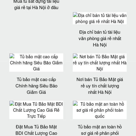
Mua tủ sắt đựng tài liệu
giá rẻ tại Hà Nội ở đâu
Địa chỉ bán tủ tài liệu
văn phòng giá rẻ nhất
Hà Nội
Tủ bảo mật cao cấp
Nơi bán Tủ Bảo Mật giá
Chính hãng Siêu Bão
rẻ uy tín chất lượng
Giảm Giá
nhất Hà Nội
Đặt Mua Tủ Bảo Mật
Tủ bảo mật an toàn hồ
BDI Chất Lượng Cao
sơ giá rẻ phân phối