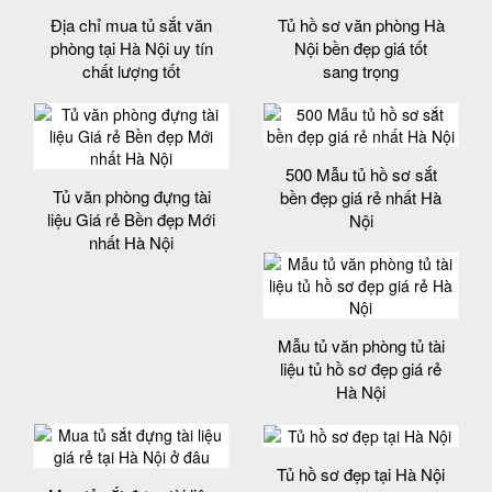
Địa chỉ mua tủ sắt văn
Tủ hồ sơ văn phòng Hà
phòng tại Hà Nội uy tín
Nội bền đẹp giá tốt
chất lượng tốt
sang trọng
500 Mẫu tủ hồ sơ sắt
Tủ văn phòng đựng tài
bền đẹp giá rẻ nhất Hà
liệu Giá rẻ Bền đẹp Mới
Nội
nhất Hà Nội
Mẫu tủ văn phòng tủ tài
liệu tủ hồ sơ đẹp giá rẻ
Hà Nội
Tủ hồ sơ đẹp tại Hà Nội