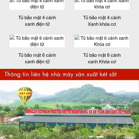
Tủ bảo mật 4 cánh
Tủ bảo mật 4 cánh
xanh điện tử
Xanh khóa cơ
Tủ bảo mật 6 cánh
Tủ bảo mật 6 cánh
xanh điện tử
xanh Khóa cơ