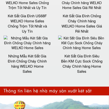
Két Sắt Gia Đình US68F
Két Sắt Gia Đình Chống
WELKO Home Safes
Cháy Chính hãng
Chống Trộm Tốt Nhất và
WELKO Home Safes Giá
Uy Tín
Rẻ Nhất
Những Mẫu Két Sắt Gia
Két Sắt Gia Đình Siêu
Đình Chống Cháy Chính
Bền KM Cực Sock Chống
hãng WELKO Home
Cháy Chính hãng Home
Safes
Safes