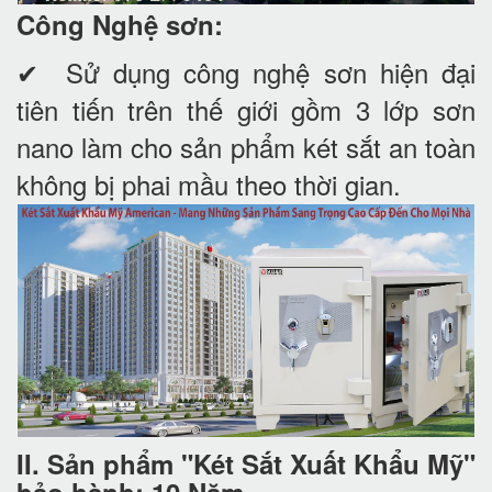
Công Nghệ sơn:
✔ Sử dụng công nghệ sơn hiện đại
tiên tiến trên thế giới gồm 3 lớp sơn
nano làm cho sản phẩm két sắt an toàn
không bị phai mầu theo thời gian.
II. Sản phẩm "Két Sắt Xuất Khẩu Mỹ"