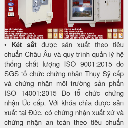
•
được sản xuất theo tiêu
Két sắt
chuẩn Châu Âu và quy trình quản lý hệ
thống chất lượng ISO 9001:2015 do
SGS tổ chức chứng nhận Thụy Sỹ cấp
và chứng nhận môi trường sản phẩn
ISO 14001:2015 Do tổ chức chứng
nhận Úc cấp. Với khóa chìa được sản
xuất tại Đức, có chứng nhận xuất xứ và
chứng nhận an toàn theo tiêu chuẩn