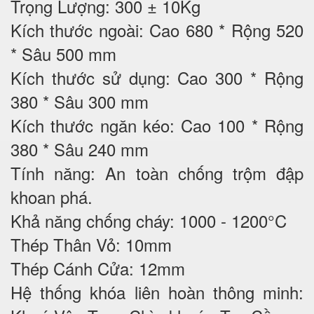
Trọng Lượng: 300 ± 10Kg
Kích thước ngoài: Cao 680 * Rộng 520
* Sâu 500 mm
Kích thước sử dụng: Cao 300 * Rộng
380 * Sâu 300 mm
Kích thước ngăn kéo: Cao 100 * Rộng
380 * Sâu 240 mm
Tính năng: An toàn chống trộm đập
khoan phá.
Khả năng chống cháy: 1000 - 1200°C
Thép Thân Vỏ: 10mm
Thép Cánh Cửa: 12mm
Hệ thống khóa liên hoàn thông minh: