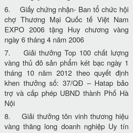
6. Giấy chứng nhận- Ban tổ chức hội
chợ Thương Mại Quốc tế Việt Nam
EXPO 2006 tặng Huy chương vàng
ngày 6 tháng 4 năm 2006
7. Giải thưởng Top 100 chất lượng
vàng thủ đô sản phẩm két bạc ngày 1
tháng 10 năm 2012 theo quyết định
khen thưởng số: 37/QĐ – Hatap bảo
trợ và cấp phép UBND thành Phố Hà
Nội
8. Giải thưởng tôn vinh thương hiệu
vàng thăng long doanh nghiệp Uy tín