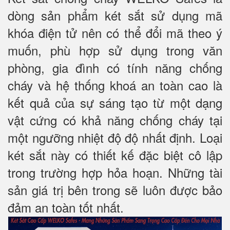
dòng sản phẩm két sắt sử dụng mã
khóa điện tử nên có thể đổi mã theo ý
muốn, phù hợp sử dụng trong văn
phòng, gia đình có tính năng chống
cháy và hệ thống khoá an toàn cao là
kết quả của sự sáng tạo từ một dạng
vật cứng có khả năng chống cháy tại
một ngưỡng nhiệt độ độ nhất định. Loại
két sắt này có thiết kế đặc biệt cô lập
trong trường hợp hỏa hoạn. Những tài
sản giá trị bên trong sẽ luôn được bảo
đảm an toàn tốt nhất.