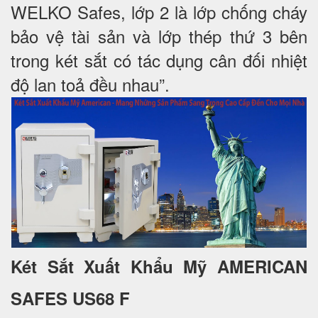
WELKO Safes, lớp 2 là lớp chống cháy
bảo vệ tài sản và lớp thép thứ 3 bên
trong két sắt có tác dụng cân đối nhiệt
độ lan toả đều nhau”.
Két Sắt Xuất Khẩu Mỹ AMERICAN
SAFES US68 F