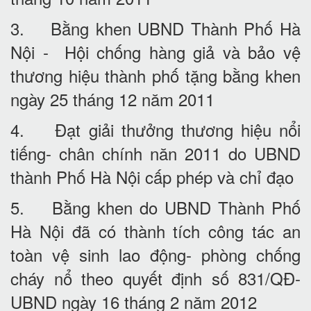
3. Bằng khen UBND Thành Phố Hà
Nội - Hội chống hàng giả và bảo vệ
thương hiệu thành phố tặng bằng khen
ngày 25 tháng 12 năm 2011
4. Đạt giải thưởng thương hiệu nổi
tiếng- chân chính năn 2011 do UBND
thành Phố Hà Nội cấp phép và chỉ đạo
5. Bằng khen do UBND Thành Phố
Hà Nội đã có thành tích công tác an
toàn vệ sinh lao động- phòng chống
cháy nổ theo quyết định số 831/QĐ-
UBND ngày 16 tháng 2 năm 2012