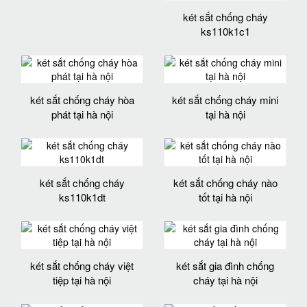
két sắt chống cháy
ks110k1c1
két sắt chống cháy hòa
két sắt chống cháy mini
phát tại hà nội
tại hà nội
két sắt chống cháy
két sắt chống cháy nào
ks110k1dt
tốt tại hà nội
két sắt chống cháy việt
két sắt gia đình chống
tiệp tại hà nội
cháy tại hà nội