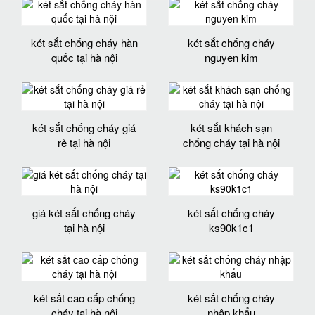
két sắt chống cháy hàn
két sắt chống cháy
quốc tại hà nội
nguyen kim
két sắt chống cháy giá
két sắt khách sạn
rẻ tại hà nội
chống cháy tại hà nội
giá két sắt chống cháy
két sắt chống cháy
tại hà nội
ks90k1c1
két sắt cao cấp chống
két sắt chống cháy
cháy tại hà nội
nhập khẩu