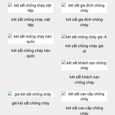
két sắt chống cháy việt
két sắt gia đình chống
tiệp
cháy
két sắt chống cháy giá
két sắt chống cháy hàn
rẻ
quốc
két sắt khách sạn
chống cháy
giá két sắt chống cháy
két sắt cao cấp chống
cháy