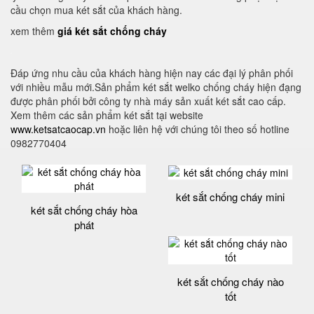
cầu chọn mua két sắt của khách hàng.
xem thêm
giá két sắt chống cháy
Đáp ứng nhu cầu của khách hàng hiện nay các đại lý phân phối
với nhiều mẫu mới.Sản phẩm két sắt welko chống cháy hiện đạng
được phân phối bởi công ty nhà máy sản xuất két sắt cao cấp.
Xem thêm các sản phẩm két sắt tại website
www.ketsatcaocap.vn
hoặc liên hệ với chúng tôi theo số hotline
0982770404
két sắt chống cháy mini
két sắt chống cháy hòa
phát
két sắt chống cháy nào
tốt