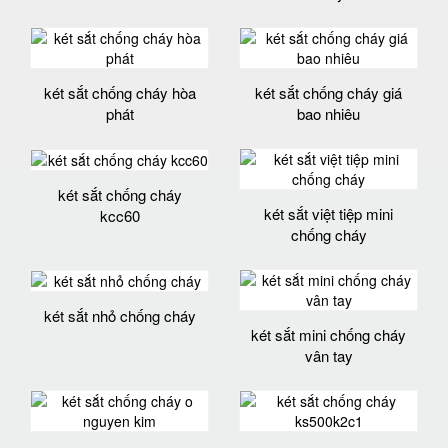
két sắt chống cháy hòa
két sắt chống cháy giá
phát
bao nhiêu
két sắt chống cháy
két sắt việt tiệp mini
kcc60
chống cháy
két sắt nhỏ chống cháy
két sắt mini chống cháy
vân tay