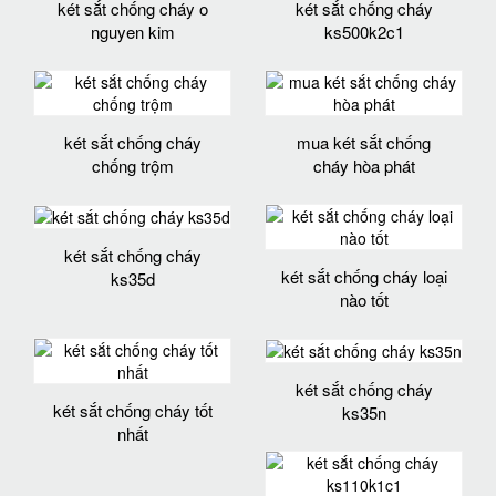
két sắt chống cháy o
két sắt chống cháy
nguyen kim
ks500k2c1
két sắt chống cháy
mua két sắt chống
chống trộm
cháy hòa phát
két sắt chống cháy
két sắt chống cháy loại
ks35d
nào tốt
két sắt chống cháy
két sắt chống cháy tốt
ks35n
nhất