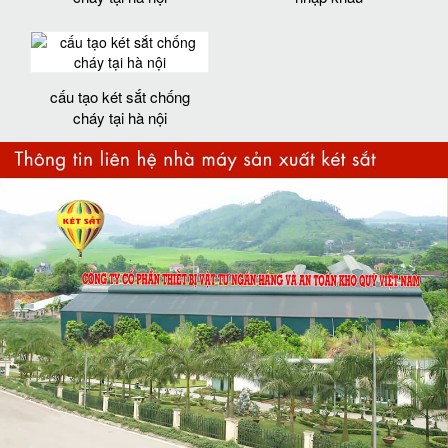
cấu tạo két sắt chống
cháy tại hà nội