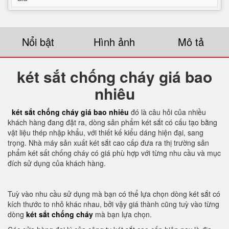
Nổi bật
Hình ảnh
Mô tả
két sắt chống cháy giá bao
nhiêu
két sắt chống cháy giá bao nhiêu
đó là câu hỏi của nhiều
khách hàng đang đặt ra, dòng sản phẩm két sắt có cấu tạo bằng
vật liệu thép nhập khẩu, với thiết kế kiểu dáng hiện đại, sang
trọng. Nhà máy sản xuất két sắt cao cấp đưa ra thị trường sản
phẩm két sất chống cháy có giá phù hợp với từng nhu cầu và mục
đích sử dụng của khách hàng.
Tuỳ vào nhu cầu sử dụng mà bạn có thể lựa chọn dòng két sắt có
kích thước to nhỏ khác nhau, bởi vậy giá thành cũng tuỳ vào từng
dòng
két sắt chống cháy
mà bạn lựa chọn.