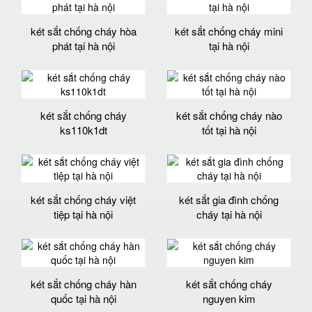
két sắt chống cháy hòa
két sắt chống cháy mini
phát tại hà nội
tại hà nội
két sắt chống cháy
két sắt chống cháy nào
ks110k1dt
tốt tại hà nội
két sắt chống cháy việt
két sắt gia đình chống
tiệp tại hà nội
cháy tại hà nội
két sắt chống cháy hàn
két sắt chống cháy
quốc tại hà nội
nguyen kim