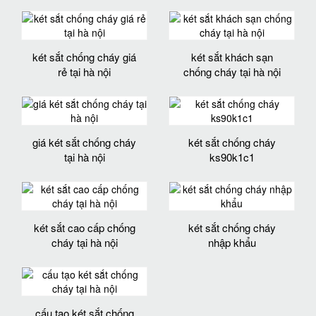
két sắt chống cháy giá
két sắt khách sạn
rẻ tại hà nội
chống cháy tại hà nội
giá két sắt chống cháy
két sắt chống cháy
tại hà nội
ks90k1c1
két sắt cao cấp chống
két sắt chống cháy
cháy tại hà nội
nhập khẩu
cấu tạo két sắt chống