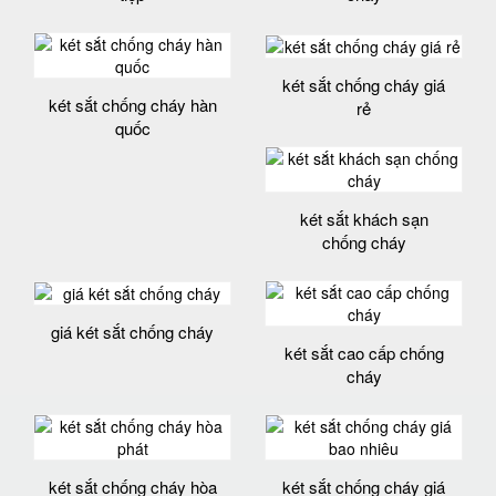
két sắt chống cháy giá
két sắt chống cháy hàn
rẻ
quốc
két sắt khách sạn
chống cháy
giá két sắt chống cháy
két sắt cao cấp chống
cháy
két sắt chống cháy hòa
két sắt chống cháy giá