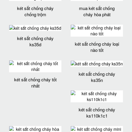
két sắt chống cháy
mua két sắt chống
chống trộm
cháy hòa phát
két sắt chống cháy
két sắt chống cháy loại
ks35d
nào tốt
két sắt chống cháy
két sắt chống cháy tốt
ks35n
nhất
két sắt chống cháy
ks110k1c1