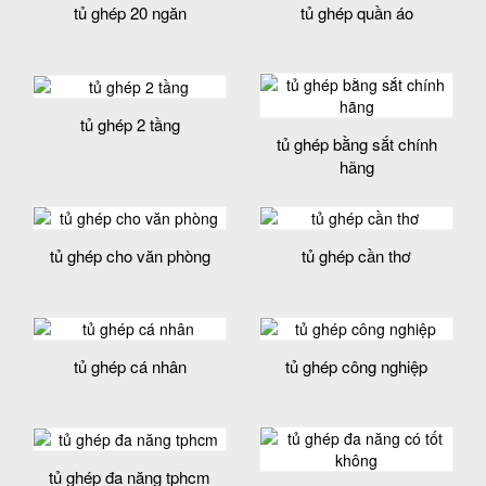
tủ ghép 20 ngăn
tủ ghép quần áo
tủ ghép 2 tầng
tủ ghép bằng sắt chính
hãng
tủ ghép cho văn phòng
tủ ghép cần thơ
tủ ghép cá nhân
tủ ghép công nghiệp
tủ ghép đa năng tphcm