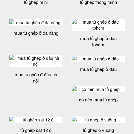
tủ ghép mini
tủ ghép thông minh
mua tủ ghép ở đà nẵng
mua tủ ghép ở đâu
tphcm
mua tủ ghép ở đâu
mua tủ ghép ở đâu hà
nội
có nên mua tủ ghép
tủ ghép sắt 12 ô
tủ ghép ô vuông