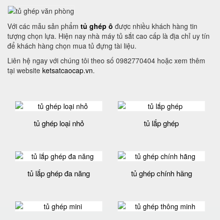
Với các mẫu sản phẩm
tủ ghép ô
được nhiều khách hàng tin
tượng chọn lựa. Hiện nay nhà máy tủ sắt cao cấp là địa chỉ uy tín
để khách hàng chọn mua tủ đựng tài liệu.
Liên hệ ngay với chúng tôi theo số 0982770404 hoặc xem thêm
tại website
ketsatcaocap.vn
.
tủ ghép loại nhỏ
tủ lắp ghép
tủ lắp ghép đa năng
tủ ghép chính hãng