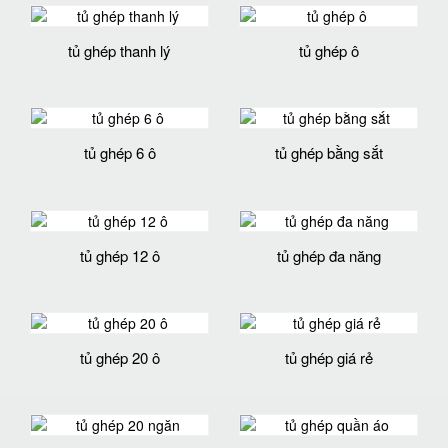
tủ ghép thanh lý
tủ ghép ô
tủ ghép 6 ô
tủ ghép bằng sắt
tủ ghép 12 ô
tủ ghép đa năng
tủ ghép 20 ô
tủ ghép giá rẻ