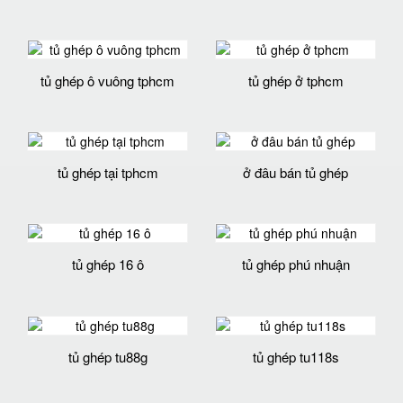
tủ ghép ô vuông tphcm
tủ ghép ở tphcm
tủ ghép tại tphcm
ở đâu bán tủ ghép
tủ ghép 16 ô
tủ ghép phú nhuận
tủ ghép tu88g
tủ ghép tu118s