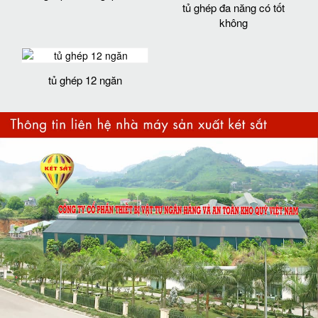
tủ ghép đa năng có tốt
không
tủ ghép 12 ngăn