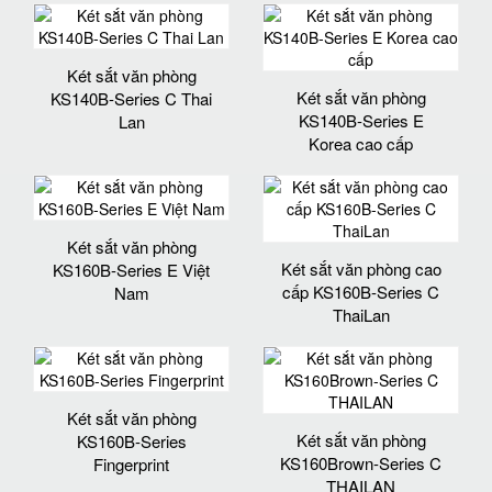
Két sắt văn phòng
Két sắt văn phòng
KS140B-Series C Thai
KS140B-Series E
Lan
Korea cao cấp
Két sắt văn phòng
Két sắt văn phòng cao
KS160B-Series E Việt
cấp KS160B-Series C
Nam
ThaiLan
Két sắt văn phòng
Két sắt văn phòng
KS160B-Series
KS160Brown-Series C
Fingerprint
THAILAN