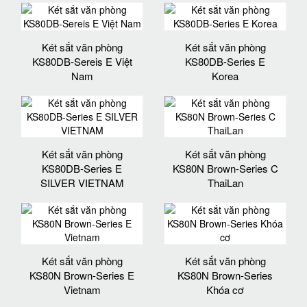
Két sắt văn phòng
Két sắt văn phòng
KS80DB-Sereis E Việt
KS80DB-Series E
Nam
Korea
Két sắt văn phòng
Két sắt văn phòng
KS80DB-Series E
KS80N Brown-Series C
SILVER VIETNAM
ThaiLan
Két sắt văn phòng
Két sắt văn phòng
KS80N Brown-Series E
KS80N Brown-Series
Vietnam
Khóa cơ