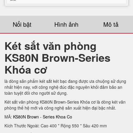
Nổi bật
Hình ảnh
Mô tả
Két sắt văn phòng
KS80N Brown-Series
Khóa cơ
là dòng sản phẩm két sắt két bạc đang được ưa chuộng sử dụng
nhất hiện nay, với công nghệ đúc đặc nguyên khối đảm bảo an
toàn tuyệt đối cho người sử dụng.
Két sắt văn phòng KS80N Brown-Series Khóa cơ là dòng két văn
phòng thế hệ mới và công nghệ sản xuất hiện đại bậc nhất.
MÃ:
KS80N Brown - Series Khoa Co
Kích Thước Ngoài: Cao 400 * Rộng 550 * Sâu 420 mm