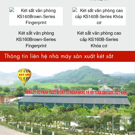
Két sắt văn phòng
Két sắt văn phòng cao
KS160Brown-Series
cấp KS160B-Series
Fingerprint
Khóa cơ