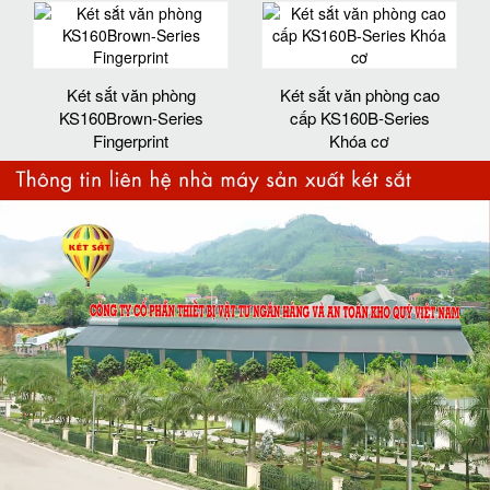
Két sắt văn phòng
Két sắt văn phòng cao
KS160Brown-Series
cấp KS160B-Series
Fingerprint
Khóa cơ