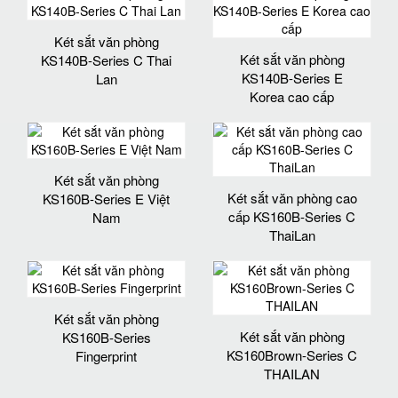
Két sắt văn phòng
Két sắt văn phòng
KS140B-Series C Thai
KS140B-Series E
Lan
Korea cao cấp
Két sắt văn phòng
Két sắt văn phòng cao
KS160B-Series E Việt
cấp KS160B-Series C
Nam
ThaiLan
Két sắt văn phòng
Két sắt văn phòng
KS160B-Series
KS160Brown-Series C
Fingerprint
THAILAN