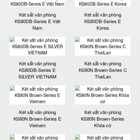
Két sắt văn phòng
Két sắt văn phòng
KS80DB-Sereis E Việt
KS80DB-Series E
Nam
Korea
Két sắt văn phòng
Két sắt văn phòng
KS80DB-Series E
KS80N Brown-Series C
SILVER VIETNAM
ThaiLan
Két sắt văn phòng
Két sắt văn phòng
KS80N Brown-Series E
KS80N Brown-Series
Vietnam
Khóa cơ