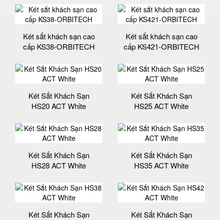
Két sắt khách sạn cao
Két sắt khách sạn cao
cấp KS38-ORBITECH
cấp KS421-ORBITECH
Két Sắt Khách Sạn
Két Sắt Khách Sạn
HS20 ACT White
HS25 ACT White
Két Sắt Khách Sạn
Két Sắt Khách Sạn
HS28 ACT White
HS35 ACT White
Két Sắt Khách Sạn
Két Sắt Khách Sạn