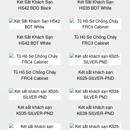
Két Sắt Khách Sạn
Két Sắt Khách Sạn
HS42 BDD Black
HS35 BDT White
Két Sắt Khách Sạn
Tủ Hồ Sơ Chống Cháy
HS42 BDT White
FRC3 Cabinet
Tủ Hồ Sơ Chống Cháy
Két sắt khách sạn
FRC4 Cabinet
KS25-SILVER-PND
Két sắt khách sạn
Két sắt khách sạn
KS35-SILVER-PND
KS38-SILVER-PND