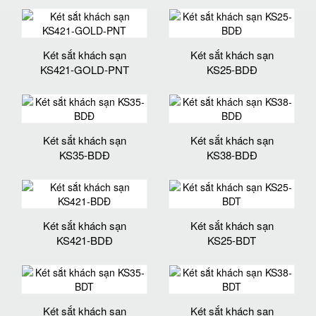
Két sắt khách sạn
Két sắt khách sạn
KS421-GOLD-PNT
KS25-BDĐ
Két sắt khách sạn
Két sắt khách sạn
KS35-BDĐ
KS38-BDĐ
Két sắt khách sạn
Két sắt khách sạn
KS421-BDĐ
KS25-BDT
Két sắt khách sạn
Két sắt khách sạn