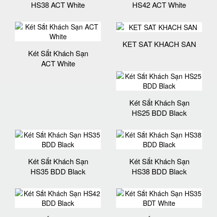
HS38 ACT White
HS42 ACT White
KET SAT KHACH SAN
Két Sắt Khách Sạn
ACT White
Két Sắt Khách Sạn
HS25 BDD Black
Két Sắt Khách Sạn
Két Sắt Khách Sạn
HS35 BDD Black
HS38 BDD Black