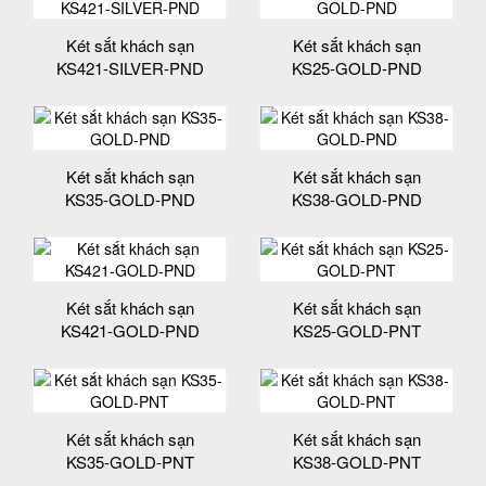
Két sắt khách sạn
Két sắt khách sạn
KS421-SILVER-PND
KS25-GOLD-PND
Két sắt khách sạn
Két sắt khách sạn
KS35-GOLD-PND
KS38-GOLD-PND
Két sắt khách sạn
Két sắt khách sạn
KS421-GOLD-PND
KS25-GOLD-PNT
Két sắt khách sạn
Két sắt khách sạn
KS35-GOLD-PNT
KS38-GOLD-PNT