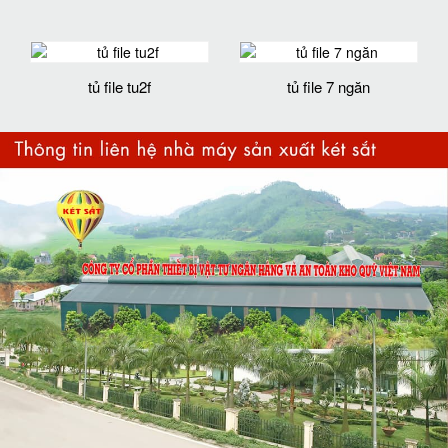
tủ file tu2f
tủ file 7 ngăn