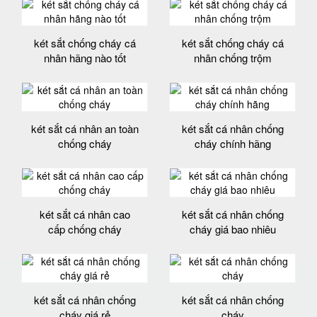
két sắt chống cháy cá
két sắt chống cháy cá
nhân hãng nào tốt
nhân chống trộm
két sắt cá nhân an toàn
két sắt cá nhân chống
chống cháy
cháy chính hãng
két sắt cá nhân cao
két sắt cá nhân chống
cấp chống cháy
cháy giá bao nhiêu
két sắt cá nhân chống
két sắt cá nhân chống
cháy giá rẻ
cháy