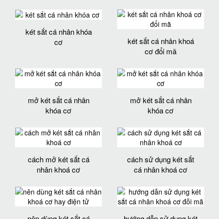
két sắt cá nhân khóa
két sắt cá nhân khoá
cơ
cơ đổi mã
mở két sắt cá nhân
mở két sắt cá nhân
khóa cơ
khóa cơ
cách mở két sắt cá
cách sử dụng két sắt
nhân khoá cơ
cá nhân khoá cơ
nên dùng két sắt cá
hướng dẫn sử dụng két