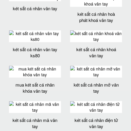
két sắt cá nhân vân tay
két sắt cá nhân hoà
phát khoá vân tay
két sắt cá nhân vân tay
két sắt cá nhân khoá
ks80
vân tay
mua két sắt cá nhân
két sắt cá nhân mở vân
khóa vân tay
tay
két sắt cá nhân mã vân
két sắt cá nhân điện tử
tay
vân tay