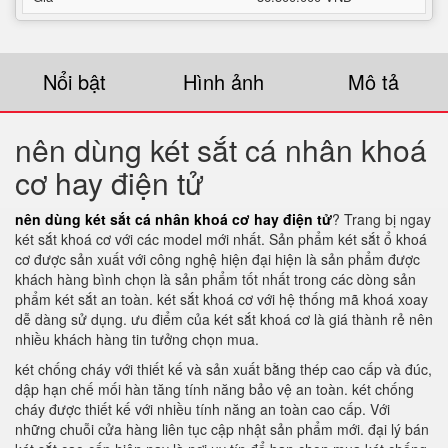
Nổi bật
Hình ảnh
Mô tả
nên dùng két sắt cá nhân khoá
cơ hay điện tử
nên dùng két sắt cá nhân khoá cơ hay điện tử
? Trang bị ngay
két sắt khoá cơ với các model mới nhất. Sản phẩm két sắt ổ khoá
cơ được sản xuất với công nghệ hiện đại hiện là sản phẩm được
khách hàng bình chọn là sản phẩm tốt nhất trong các dòng sản
phẩm két sắt an toàn. két sắt khoá cơ với hệ thống mã khoá xoay
dễ dàng sử dụng. ưu điểm của két sắt khoá cơ là giá thành rẻ nên
nhiều khách hàng tin tưởng chọn mua.
két chống cháy với thiết kế và sản xuất bằng thép cao cấp và đúc,
dập hạn chế mối hàn tăng tính năng bảo vệ an toàn. két chống
cháy được thiết kế với nhiều tính năng an toàn cao cấp. Với
những chuỗi cửa hàng liên tục cập nhật sản phẩm mới. đại lý bán