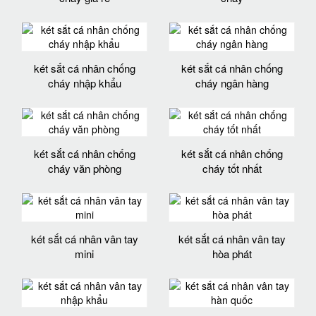
két sắt cá nhân chống
két sắt cá nhân chống
cháy nhập khẩu
cháy ngân hàng
két sắt cá nhân chống
két sắt cá nhân chống
cháy văn phòng
cháy tốt nhất
két sắt cá nhân vân tay
két sắt cá nhân vân tay
mini
hòa phát