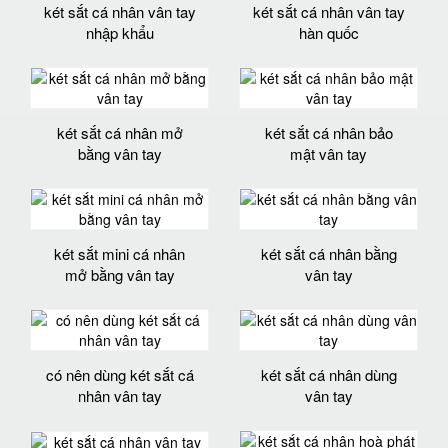
két sắt cá nhân vân tay
két sắt cá nhân vân tay
nhập khẩu
hàn quốc
két sắt cá nhân mở
két sắt cá nhân bảo
bằng vân tay
mật vân tay
két sắt mini cá nhân
két sắt cá nhân bằng
mở bằng vân tay
vân tay
có nên dùng két sắt cá
két sắt cá nhân dùng
nhân vân tay
vân tay