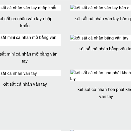
ét sắt cá nhân vân tay nhập
két sắt cá nhân vân tay hàn 
khẩu
két sắt cá nhân bằng vân t
 sắt mini cá nhân mở bằng vân
tay
két sắt cá nhân vân tay
két sắt cá nhân hoà phát kh
vân tay