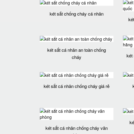
két sắt chống cháy cá nhân
ké
két sắt cá nhân an toàn chống
két
cháy
két sắt cá nhân chống cháy giá rẻ
ké
két sắt cá nhân chống cháy văn