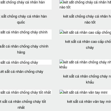
t sắt chống cháy cá nhân hàn
két sắt chống cháy cá nhân 
quốc
nào tốt
két sắt cá nhân cao cấp ch
 sắt cá nhân chống cháy chính
cháy
hãng
két sắt cá nhân chống cháy
két sắt cá nhân chống cháy 
khẩu
t sắt cá nhân chống cháy tốt
két sắt cá nhân vân tay min
nhất