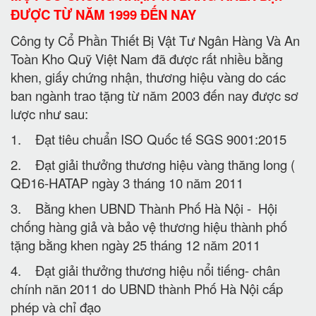
ĐƯỢC TỪ NĂM 1999 ĐẾN NAY
Công ty Cổ Phần Thiết Bị Vật Tư Ngân Hàng Và An
Toàn Kho Quỹ Việt Nam đã được rất nhiều bằng
khen, giấy chứng nhận, thương hiệu vàng do các
ban ngành trao tặng từ năm 2003 đến nay được sơ
lược như sau:
1. Đạt tiêu chuẩn ISO Quốc tế SGS 9001:2015
2. Đạt giải thưởng thương hiệu vàng thăng long (
QĐ16-HATAP ngày 3 tháng 10 năm 2011
3. Bằng khen UBND Thành Phố Hà Nội - Hội
chống hàng giả và bảo vệ thương hiệu thành phố
tặng bằng khen ngày 25 tháng 12 năm 2011
4. Đạt giải thưởng thương hiệu nổi tiếng- chân
chính năn 2011 do UBND thành Phố Hà Nội cấp
phép và chỉ đạo