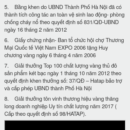
5. Bằng khen do UBND Thành Phố Hà Nội đã có
thành tích công tác an toàn vệ sinh lao động- phòng
chống cháy nổ theo quyết định số 831/QĐ-UBND
ngày 16 tháng 2 năm 2012
6. Giấy chứng nhận- Ban tổ chức hội chợ Thương
Mại Quốc tế Việt Nam EXPO 2006 tặng Huy
chương vàng ngày 6 tháng 4 năm 2006
7. Giải thưởng Top 100 chất lượng vàng thủ đô
sản phẩm két bạc ngày 1 tháng 10 năm 2012 theo
quyết định khen thưởng số: 37/QĐ – Hatap bảo trợ
và cấp phép UBND thành Phố Hà Nội
8. Giải thưởng tôn vinh thương hiệu vàng thăng
long doanh nghiệp Uy tín chất lượng năm 2017 (
Cấp theo quyết định số 98/HATAP).