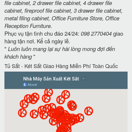
file cabinet, 2 drawer file cabinet, 4 drawer file
cabinet, fireproof file cabinet, 3 drawer file cabinet,
metal filing cabinet, Office Furniture Store, Office
Reception Furniture.
Phục vụ tận tình chu đáo 24/24:
098 2770404
giao
hàng tận nơi. Kể cả ngày lễ.
"
Luôn luôn mang lại sự hài lòng mong đợi đến
khách hàng
"
Tủ Sắt - Két Sắt Giao Hàng Miễn Phí Toàn Quốc