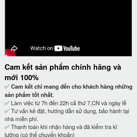
Cam kết
sản phẩm chính hãng và
mới 100%
✅
Cam kết
chỉ mang đến cho khách hàng những
sản phẩm tốt nhất.
✅ Làm việc từ 7h đến 22h cả thứ 7,CN và ngày lễ
✅ Tư vấn kê đặt, hướng dẫn sử dụng, bảo hành tại
nhà miễn phí.
✅ Thanh toán khi nhận hàng và đã kiểm tra kĩ
lưỡng (có thể chuyển khoản)