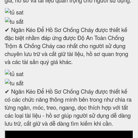
✔ Ngăn Kéo Để Hồ Sơ Chống Cháy được thiết kế
đặc biệt nhằm đáp ứng được Độ An Toàn Chống
Trộm & Chống Cháy cao nhất cho người sử dụng
chuyên lưu trữ và cất giữ tài liệu, hồ sơ quan trọng
và các tài sản quý giá khác.
✔ Ngăn Kéo Để Hồ Sơ Chống Cháy được thiết kế
có các chức năng thông minh bên trong như chia ra
từng ngăn, móc, treo, ngang, dọc thích hợp với tất
các loại tài liệu - hồ sơ giúp người sử dụng dễ dàng
lưu trữ, cất giữ và dễ dàng tìm kiếm khi cần.