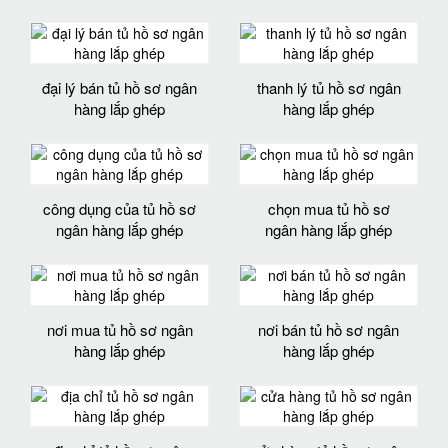
đại lý bán tủ hồ sơ ngân
thanh lý tủ hồ sơ ngân
hàng lắp ghép
hàng lắp ghép
công dụng của tủ hồ sơ
chọn mua tủ hồ sơ
ngân hàng lắp ghép
ngân hàng lắp ghép
nơi mua tủ hồ sơ ngân
nơi bán tủ hồ sơ ngân
hàng lắp ghép
hàng lắp ghép