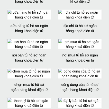
hàng khoá điện tử
khoá điện tử
cửa hàng tủ hồ sơ ngân
địa chỉ tủ hồ sơ ngân
hàng khoá điện tử
hàng khoá điện tử
nơi bán tủ hồ sơ ngân
nơi mua tủ hồ sơ ngân
hàng khoá điện tử
hàng khoá điện tử
chọn mua tủ hồ sơ
công dụng của tủ hồ sơ
ngân hàng khoá điện tử
ngân hàng khoá điện tử