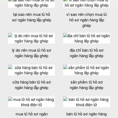
tại sao nên mua tủ hồ
vì sao nên chọn mua tủ
sơ ngân hàng lắp ghép
hồ sơ ngân hàng lắp
ghép
lý do nên mua tủ hồ sơ
địa chỉ bán tủ hồ sơ
ngân hàng lắp ghép
ngân hàng lắp ghép
cửa hàng bán tủ hồ sơ
sản phẩm tủ hồ sơ
ngân hàng lắp ghép
ngân hàng lắp ghép
mua tủ hồ sơ ngân
bán tủ hồ sơ ngân hàng