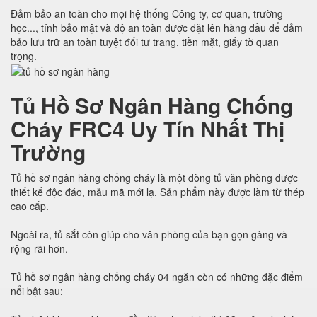
Đảm bảo an toàn cho mọi hệ thống Công ty, cơ quan, trường
học..., tính bảo mật và độ an toàn được đặt lên hàng đầu để đảm
bảo lưu trữ an toàn tuyệt đối tư trang, tiền mặt, giấy tờ quan
trọng.
Tủ Hồ Sơ Ngân Hàng Chống
Cháy FRC4 Uy Tín Nhất Thị
Trường
Tủ hồ sơ ngân hàng chống cháy là một dòng tủ văn phòng được
thiết kế độc đáo, mẫu mã mới lạ. Sản phẩm này được làm từ thép
cao cấp.
Ngoài ra, tủ sắt còn giúp cho văn phòng của bạn gọn gàng và
rộng rãi hơn.
Tủ hồ sơ ngân hàng chống cháy 04 ngăn còn có những đặc điểm
nổi bật sau: