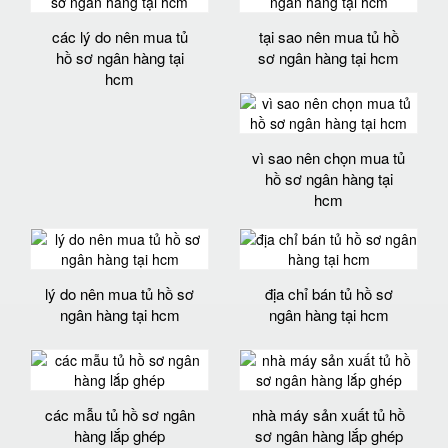
các lý do nên mua tủ
tại sao nên mua tủ hồ
hồ sơ ngân hàng tại
sơ ngân hàng tại hcm
hcm
vì sao nên chọn mua tủ
hồ sơ ngân hàng tại
hcm
lý do nên mua tủ hồ sơ
địa chỉ bán tủ hồ sơ
ngân hàng tại hcm
ngân hàng tại hcm
các mẫu tủ hồ sơ ngân
nhà máy sản xuất tủ hồ
hàng lắp ghép
sơ ngân hàng lắp ghép