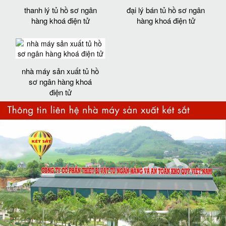
thanh lý tủ hồ sơ ngân
đại lý bán tủ hồ sơ ngân
hàng khoá điện tử
hàng khoá điện tử
nhà máy sản xuất tủ hồ
sơ ngân hàng khoá
điện tử