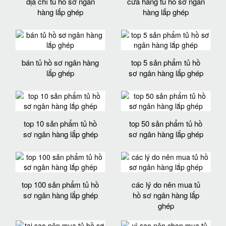
địa chỉ tủ hồ sơ ngân
cửa hàng tủ hồ sơ ngân
hàng lắp ghép
hàng lắp ghép
bán tủ hồ sơ ngân hàng
top 5 sản phẩm tủ hồ
lắp ghép
sơ ngân hàng lắp ghép
top 10 sản phẩm tủ hồ
top 50 sản phẩm tủ hồ
sơ ngân hàng lắp ghép
sơ ngân hàng lắp ghép
top 100 sản phẩm tủ hồ
các lý do nên mua tủ
sơ ngân hàng lắp ghép
hồ sơ ngân hàng lắp
ghép