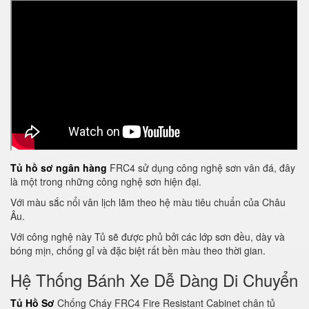
Tủ hồ sơ ngân hàng
FRC4 sử dụng công nghệ sơn vân đá, đây
là một trong những công nghệ sơn hiện đại.
Với màu sắc nổi vân lịch lãm theo hệ màu tiêu chuẩn của Châu
Âu.
Với công nghệ này Tủ sẽ được phủ bởi các lớp sơn đều, dày và
bóng mịn, chống gỉ và đặc biệt rất bền màu theo thời gian.
Hệ Thống Bánh Xe Dễ Dàng Di Chuyển
Tủ Hồ Sơ
Chống Cháy FRC4 Fire Resistant Cabinet chân tủ