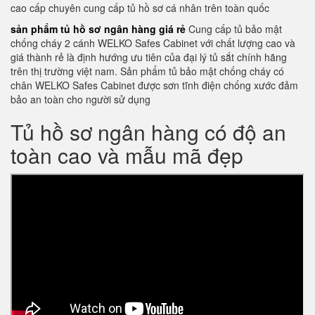
cao cấp chuyên cung cấp tủ hồ sơ cá nhân trên toàn quốc
sản phẩm tủ hồ sơ ngân hàng giá rẻ
Cung cấp tủ bảo mật
chống cháy 2 cánh WELKO Safes Cabinet với chất lượng cao và
giá thành rẻ là định hướng ưu tiên của đại lý tủ sắt chính hãng
trên thị trường việt nam. Sản phẩm tủ bảo mật chống cháy có
chân WELKO Safes Cabinet được sơn tĩnh điện chống xước đảm
bảo an toàn cho người sử dụng
Tủ hồ sơ ngân hàng có độ an
toàn cao và mẫu mã đẹp