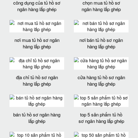
công dụng của tủ hồ sơ
chọn mua tủ hồ sơ
ngân hàng lắp ghép
ngân hàng lắp ghép
nơi mua tủ hồ sơ ngân
nơi bán tủ hồ sơ ngân
hàng lắp ghép
hàng lắp ghép
địa chỉ tủ hồ sơ ngân
cửa hàng tủ hồ sơ ngân
hàng lắp ghép
hàng lắp ghép
bán tủ hồ sơ ngân hàng
top 5 sản phẩm tủ hồ
lắp ghép
sơ ngân hàng lắp ghép