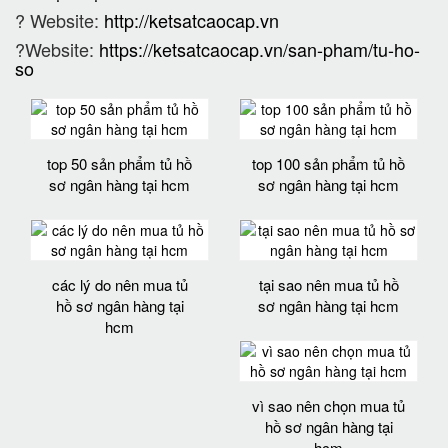
? Website:
http://ketsatcaocap.vn
?Website:
https://ketsatcaocap.vn/san-pham/tu-ho-
so
top 50 sản phẩm tủ hồ
top 100 sản phẩm tủ hồ
sơ ngân hàng tại hcm
sơ ngân hàng tại hcm
các lý do nên mua tủ
tại sao nên mua tủ hồ
hồ sơ ngân hàng tại
sơ ngân hàng tại hcm
hcm
vì sao nên chọn mua tủ
hồ sơ ngân hàng tại
hcm