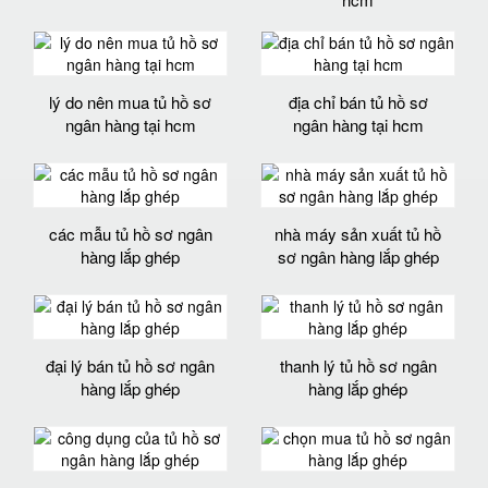
lý do nên mua tủ hồ sơ
địa chỉ bán tủ hồ sơ
ngân hàng tại hcm
ngân hàng tại hcm
các mẫu tủ hồ sơ ngân
nhà máy sản xuất tủ hồ
hàng lắp ghép
sơ ngân hàng lắp ghép
đại lý bán tủ hồ sơ ngân
thanh lý tủ hồ sơ ngân
hàng lắp ghép
hàng lắp ghép