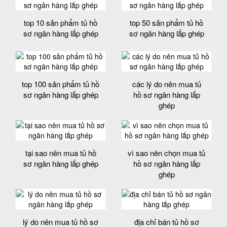
top 10 sản phẩm tủ hồ
top 50 sản phẩm tủ hồ
sơ ngân hàng lắp ghép
sơ ngân hàng lắp ghép
top 100 sản phẩm tủ hồ
các lý do nên mua tủ
sơ ngân hàng lắp ghép
hồ sơ ngân hàng lắp
ghép
tại sao nên mua tủ hồ
vì sao nên chọn mua tủ
sơ ngân hàng lắp ghép
hồ sơ ngân hàng lắp
ghép
lý do nên mua tủ hồ sơ
địa chỉ bán tủ hồ sơ