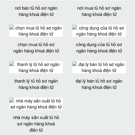
nơi bán tủ hồ sơ ngân
nơi mua tủ hồ sơ ngân
hàng khoá điện tử
hàng khoá điện tử
chọn mua tủ hồ sơ
công dụng của tủ hồ sơ
ngân hàng khoá điện tử
ngân hàng khoá điện tử
thanh lý tủ hồ sơ ngân
đại lý bán tủ hồ sơ ngân
hàng khoá điện tử
hàng khoá điện tử
nhà máy sản xuất tủ hồ
sơ ngân hàng khoá
điện tử