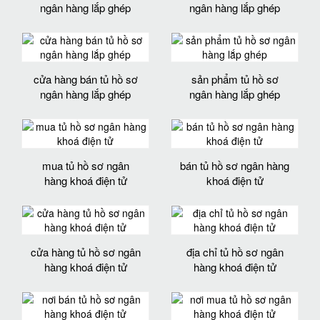
ngân hàng lắp ghép
ngân hàng lắp ghép
cửa hàng bán tủ hồ sơ
sản phẩm tủ hồ sơ
ngân hàng lắp ghép
ngân hàng lắp ghép
mua tủ hồ sơ ngân
bán tủ hồ sơ ngân hàng
hàng khoá điện tử
khoá điện tử
cửa hàng tủ hồ sơ ngân
địa chỉ tủ hồ sơ ngân
hàng khoá điện tử
hàng khoá điện tử