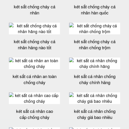
két sắt chống cháy cá
két sắt chống cháy cá
nhân
nhân hàn quốc
két sắt chống cháy cá
két sắt chống cháy cá
nhân hãng nào tốt
nhân chống trộm
két sắt cá nhân an toàn
két sắt cá nhân chống
chống cháy
cháy chính hãng
két sắt cá nhân cao
két sắt cá nhân chống
cấp chống cháy
cháy giá bao nhiêu