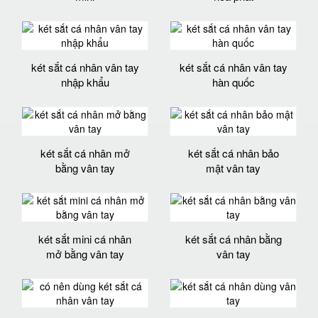
két sắt cá nhân vân tay
két sắt cá nhân vân tay
nhập khẩu
hàn quốc
két sắt cá nhân mở
két sắt cá nhân bảo
bằng vân tay
mật vân tay
két sắt mini cá nhân
két sắt cá nhân bằng
mở bằng vân tay
vân tay