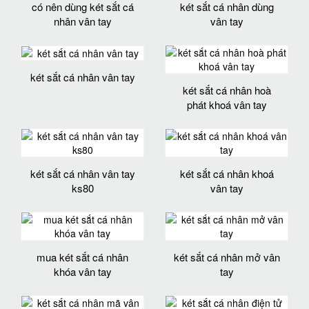
có nên dùng két sắt cá
két sắt cá nhân dùng
nhân vân tay
vân tay
két sắt cá nhân vân tay
két sắt cá nhân hoà
phát khoá vân tay
két sắt cá nhân vân tay
két sắt cá nhân khoá
ks80
vân tay
mua két sắt cá nhân
két sắt cá nhân mở vân
khóa vân tay
tay