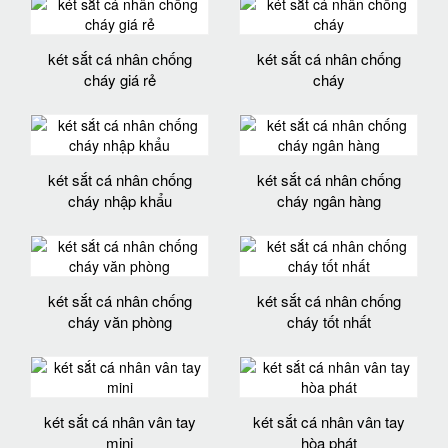
két sắt cá nhân chống
két sắt cá nhân chống
cháy giá rẻ
cháy
két sắt cá nhân chống
két sắt cá nhân chống
cháy nhập khẩu
cháy ngân hàng
két sắt cá nhân chống
két sắt cá nhân chống
cháy văn phòng
cháy tốt nhất
két sắt cá nhân vân tay
két sắt cá nhân vân tay
mini
hòa phát