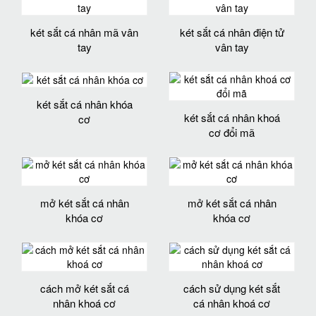
két sắt cá nhân mã vân
két sắt cá nhân điện tử
tay
vân tay
két sắt cá nhân khóa
két sắt cá nhân khoá
cơ
cơ đổi mã
mở két sắt cá nhân
mở két sắt cá nhân
khóa cơ
khóa cơ
cách mở két sắt cá
cách sử dụng két sắt
nhân khoá cơ
cá nhân khoá cơ