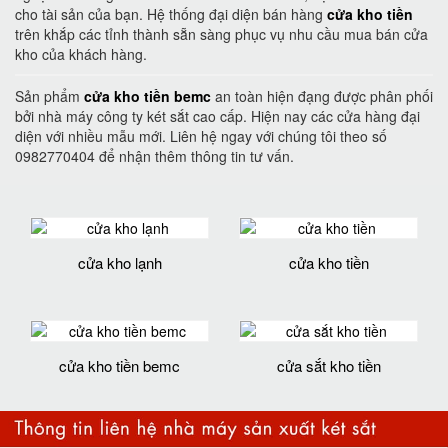
cho tài sản của bạn. Hệ thống đại diện bán hàng
cửa kho tiền
trên khắp các tỉnh thành sẵn sàng phục vụ nhu cầu mua bán cửa
kho của khách hàng.
Sản phẩm
cửa kho tiền bemc
an toàn hiện đạng được phân phối
bởi nhà máy công ty két sắt cao cấp. Hiện nay các cửa hàng đại
diện với nhiều mẫu mới. Liên hệ ngay với chúng tôi theo số
0982770404 để nhận thêm thông tin tư vấn.
cửa kho lạnh
cửa kho tiền
cửa kho tiền bemc
cửa sắt kho tiền