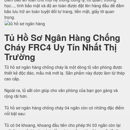
học..., tính bảo mật và độ an toàn được đặt lên hàng đầu để đảm
bảo lưu trữ an toàn tuyệt đối tư trang, tiền mặt, giấy tờ quan
trọng.
Tủ Hồ Sơ Ngân Hàng Chống
Cháy FRC4 Uy Tín Nhất Thị
Trường
Tủ hồ sơ ngân hàng chống cháy là một dòng tủ văn phòng được
thiết kế độc đáo, mẫu mã mới lạ. Sản phẩm này được làm từ thép
cao cấp.
Ngoài ra, tủ sắt còn giúp cho văn phòng của bạn gọn gàng và
rộng rãi hơn.
Tủ hồ sơ ngân hàng chống cháy 04 ngăn còn có những đặc điểm
nổi bật sau:
Tủ có 04 khoang, khoang đầu tiên cho phép thì 03 ngăn còn lại