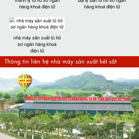
hàng khoá điện tử
hàng khoá điện tử
nhà máy sản xuất tủ hồ
sơ ngân hàng khoá
điện tử