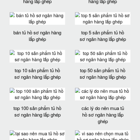
hàng lắp ghép
hàng lắp ghép
bán tủ hồ sơ ngân hàng
top 5 sản phẩm tủ hồ
lắp ghép
sơ ngân hàng lắp ghép
top 10 sản phẩm tủ hồ
top 50 sản phẩm tủ hồ
sơ ngân hàng lắp ghép
sơ ngân hàng lắp ghép
top 100 sản phẩm tủ hồ
các lý do nên mua tủ
sơ ngân hàng lắp ghép
hồ sơ ngân hàng lắp
ghép