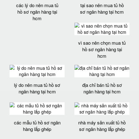
các lý do nên mua tủ
tại sao nên mua tủ hồ
hồ sơ ngân hàng tại
sơ ngân hàng tại hcm
hcm
vì sao nên chọn mua tủ
hồ sơ ngân hàng tại
hcm
lý do nên mua tủ hồ sơ
địa chỉ bán tủ hồ sơ
ngân hàng tại hcm
ngân hàng tại hcm
các mẫu tủ hồ sơ ngân
nhà máy sản xuất tủ hồ
hàng lắp ghép
sơ ngân hàng lắp ghép