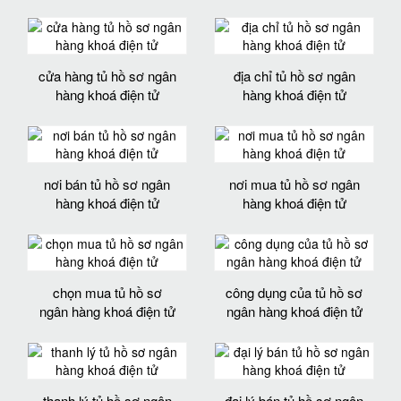
cửa hàng tủ hồ sơ ngân
địa chỉ tủ hồ sơ ngân
hàng khoá điện tử
hàng khoá điện tử
nơi bán tủ hồ sơ ngân
nơi mua tủ hồ sơ ngân
hàng khoá điện tử
hàng khoá điện tử
chọn mua tủ hồ sơ
công dụng của tủ hồ sơ
ngân hàng khoá điện tử
ngân hàng khoá điện tử
thanh lý tủ hồ sơ ngân
đại lý bán tủ hồ sơ ngân