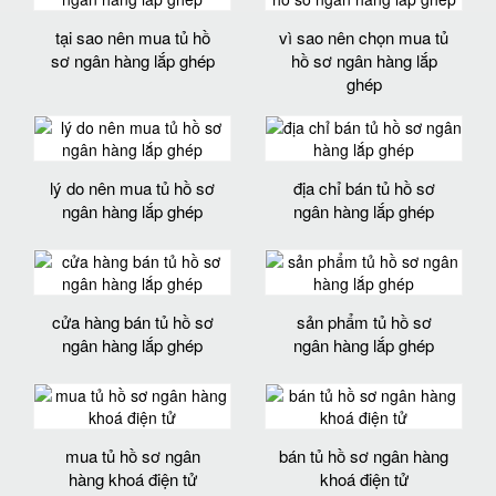
tại sao nên mua tủ hồ
vì sao nên chọn mua tủ
sơ ngân hàng lắp ghép
hồ sơ ngân hàng lắp
ghép
lý do nên mua tủ hồ sơ
địa chỉ bán tủ hồ sơ
ngân hàng lắp ghép
ngân hàng lắp ghép
cửa hàng bán tủ hồ sơ
sản phẩm tủ hồ sơ
ngân hàng lắp ghép
ngân hàng lắp ghép
mua tủ hồ sơ ngân
bán tủ hồ sơ ngân hàng
hàng khoá điện tử
khoá điện tử