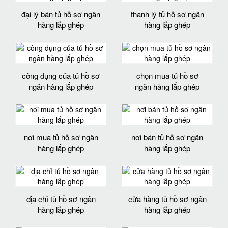
đại lý bán tủ hồ sơ ngân
thanh lý tủ hồ sơ ngân
hàng lắp ghép
hàng lắp ghép
công dụng của tủ hồ sơ
chọn mua tủ hồ sơ
ngân hàng lắp ghép
ngân hàng lắp ghép
nơi mua tủ hồ sơ ngân
nơi bán tủ hồ sơ ngân
hàng lắp ghép
hàng lắp ghép
địa chỉ tủ hồ sơ ngân
cửa hàng tủ hồ sơ ngân
hàng lắp ghép
hàng lắp ghép