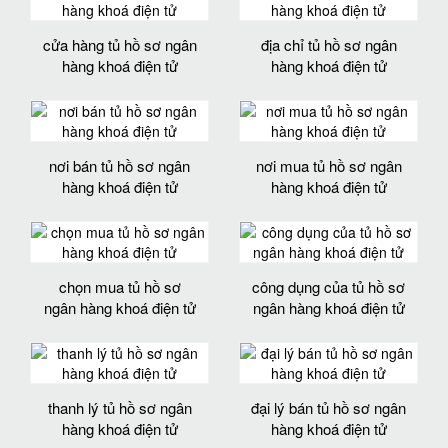
cửa hàng tủ hồ sơ ngân
địa chỉ tủ hồ sơ ngân
hàng khoá điện tử
hàng khoá điện tử
nơi bán tủ hồ sơ ngân
nơi mua tủ hồ sơ ngân
hàng khoá điện tử
hàng khoá điện tử
chọn mua tủ hồ sơ
công dụng của tủ hồ sơ
ngân hàng khoá điện tử
ngân hàng khoá điện tử
thanh lý tủ hồ sơ ngân
đại lý bán tủ hồ sơ ngân
hàng khoá điện tử
hàng khoá điện tử