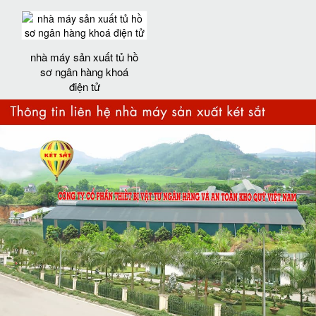
nhà máy sản xuất tủ hồ
sơ ngân hàng khoá
điện tử