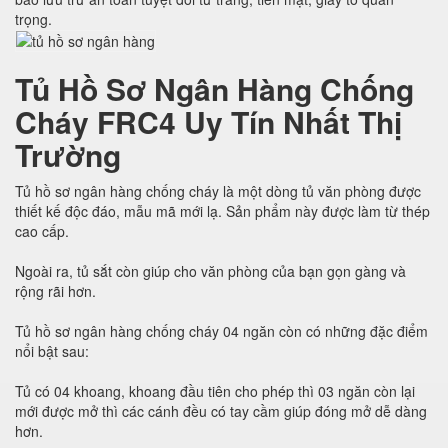
trọng.
Tủ Hồ Sơ Ngân Hàng Chống
Cháy FRC4 Uy Tín Nhất Thị
Trường
Tủ hồ sơ ngân hàng chống cháy là một dòng tủ văn phòng được
thiết kế độc đáo, mẫu mã mới lạ. Sản phẩm này được làm từ thép
cao cấp.
Ngoài ra, tủ sắt còn giúp cho văn phòng của bạn gọn gàng và
rộng rãi hơn.
Tủ hồ sơ ngân hàng chống cháy 04 ngăn còn có những đặc điểm
nổi bật sau:
Tủ có 04 khoang, khoang đầu tiên cho phép thì 03 ngăn còn lại
mới được mở thì các cánh đều có tay cầm giúp đóng mở dễ dàng
hơn.