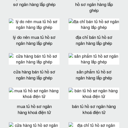
sơ ngân hàng lắp ghép
hồ sơ ngân hàng lắp
ghép
lý do nên mua tủ hồ sơ
địa chỉ bán tủ hồ sơ
ngân hàng lắp ghép
ngân hàng lắp ghép
cửa hàng bán tủ hồ sơ
sản phẩm tủ hồ sơ
ngân hàng lắp ghép
ngân hàng lắp ghép
mua tủ hồ sơ ngân
bán tủ hồ sơ ngân hàng
hàng khoá điện tử
khoá điện tử