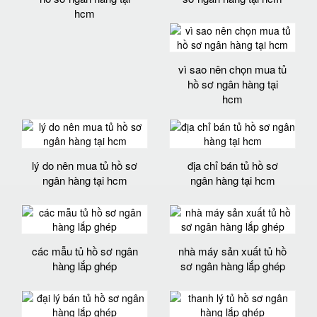
hcm
vì sao nên chọn mua tủ
hồ sơ ngân hàng tại
hcm
lý do nên mua tủ hồ sơ
địa chỉ bán tủ hồ sơ
ngân hàng tại hcm
ngân hàng tại hcm
các mẫu tủ hồ sơ ngân
nhà máy sản xuất tủ hồ
hàng lắp ghép
sơ ngân hàng lắp ghép