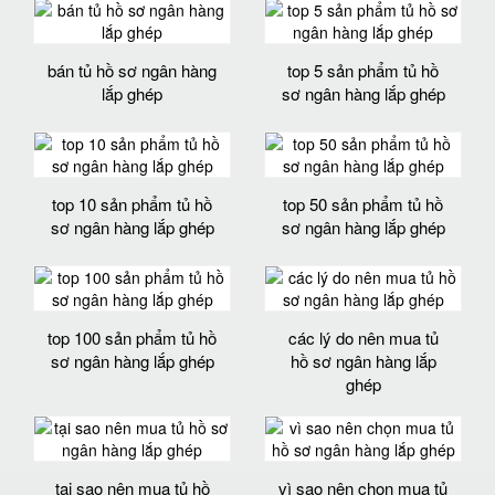
bán tủ hồ sơ ngân hàng
top 5 sản phẩm tủ hồ
lắp ghép
sơ ngân hàng lắp ghép
top 10 sản phẩm tủ hồ
top 50 sản phẩm tủ hồ
sơ ngân hàng lắp ghép
sơ ngân hàng lắp ghép
top 100 sản phẩm tủ hồ
các lý do nên mua tủ
sơ ngân hàng lắp ghép
hồ sơ ngân hàng lắp
ghép
tại sao nên mua tủ hồ
vì sao nên chọn mua tủ