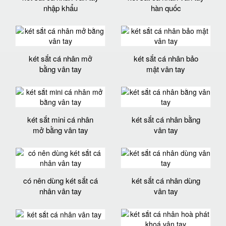
nhập khẩu
hàn quốc
két sắt cá nhân mở
két sắt cá nhân bảo
bằng vân tay
mật vân tay
két sắt mini cá nhân
két sắt cá nhân bằng
mở bằng vân tay
vân tay
có nên dùng két sắt cá
két sắt cá nhân dùng
nhân vân tay
vân tay