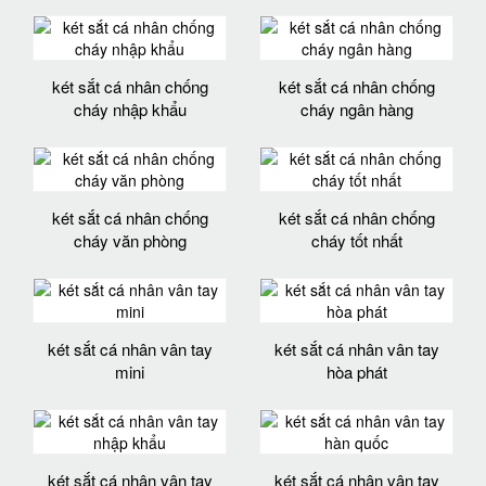
két sắt cá nhân chống
két sắt cá nhân chống
cháy nhập khẩu
cháy ngân hàng
két sắt cá nhân chống
két sắt cá nhân chống
cháy văn phòng
cháy tốt nhất
két sắt cá nhân vân tay
két sắt cá nhân vân tay
mini
hòa phát
két sắt cá nhân vân tay
két sắt cá nhân vân tay