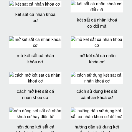
két sắt cá nhân khóa
két sắt cá nhân khoá
cơ
cơ đổi mã
mở két sắt cá nhân
mở két sắt cá nhân
khóa cơ
khóa cơ
cách mở két sắt cá
cách sử dụng két sắt
nhân khoá cơ
cá nhân khoá cơ
nên dùng két sắt cá
hướng dẫn sử dụng két