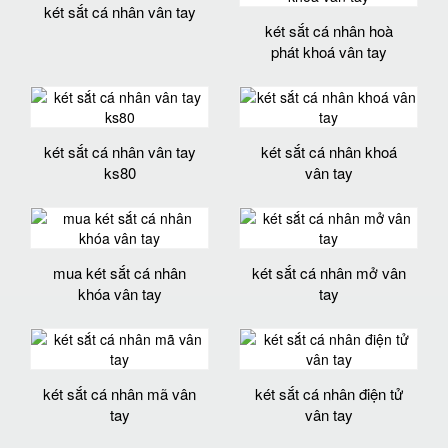
két sắt cá nhân vân tay
két sắt cá nhân hoà
phát khoá vân tay
két sắt cá nhân vân tay
két sắt cá nhân khoá
ks80
vân tay
mua két sắt cá nhân
két sắt cá nhân mở vân
khóa vân tay
tay
két sắt cá nhân mã vân
két sắt cá nhân điện tử
tay
vân tay