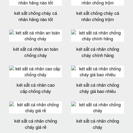
két sắt chống cháy cá
két sắt chống cháy cá
nhân hãng nào tốt
nhân chống trộm
két sắt cá nhân an toàn
két sắt cá nhân chống
chống cháy
cháy chính hãng
két sắt cá nhân cao
két sắt cá nhân chống
cấp chống cháy
cháy giá bao nhiêu
két sắt cá nhân chống
két sắt cá nhân chống
cháy giá rẻ
cháy