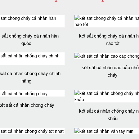
t sắt chống cháy cá nhân hàn
két sắt chống cháy cá nhân 
quốc
nào tốt
két sắt cá nhân cao cấp ch
 sắt cá nhân chống cháy chính
cháy
hãng
két sắt cá nhân chống cháy
két sắt cá nhân chống cháy 
khẩu