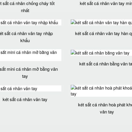
t sắt cá nhân chống cháy tốt
két sắt cá nhân vân tay min
nhất
ét sắt cá nhân vân tay nhập
két sắt cá nhân vân tay hàn 
khẩu
két sắt cá nhân bằng vân t
 sắt mini cá nhân mở bằng vân
tay
két sắt cá nhân vân tay
két sắt cá nhân hoà phát kh
vân tay