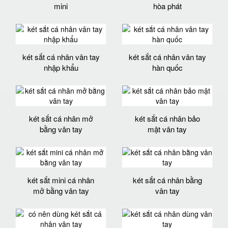
mini
hòa phát
két sắt cá nhân vân tay
két sắt cá nhân vân tay
nhập khẩu
hàn quốc
két sắt cá nhân mở
két sắt cá nhân bảo
bằng vân tay
mật vân tay
két sắt mini cá nhân
két sắt cá nhân bằng
mở bằng vân tay
vân tay