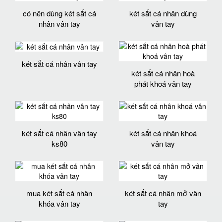
có nên dùng két sắt cá
két sắt cá nhân dùng
nhân vân tay
vân tay
két sắt cá nhân vân tay
két sắt cá nhân hoà
phát khoá vân tay
két sắt cá nhân vân tay
két sắt cá nhân khoá
ks80
vân tay
mua két sắt cá nhân
két sắt cá nhân mở vân
khóa vân tay
tay