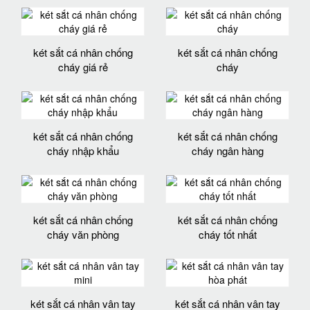
két sắt cá nhân chống
két sắt cá nhân chống
cháy giá rẻ
cháy
két sắt cá nhân chống
két sắt cá nhân chống
cháy nhập khẩu
cháy ngân hàng
két sắt cá nhân chống
két sắt cá nhân chống
cháy văn phòng
cháy tốt nhất
két sắt cá nhân vân tay
két sắt cá nhân vân tay