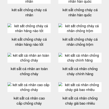
két sắt chống cháy cá
két sắt chống cháy cá
nhân
nhân hàn quốc
két sắt chống cháy cá
két sắt chống cháy cá
nhân hãng nào tốt
nhân chống trộm
két sắt cá nhân an toàn
két sắt cá nhân chống
chống cháy
cháy chính hãng
két sắt cá nhân cao
két sắt cá nhân chống
cấp chống cháy
cháy giá bao nhiêu