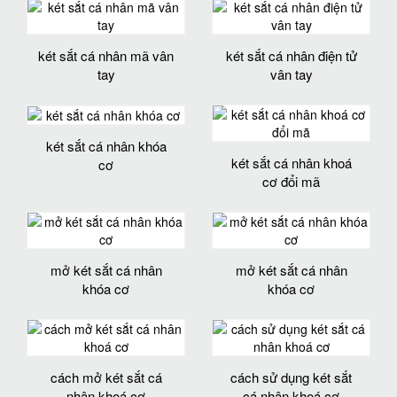
két sắt cá nhân mã vân
két sắt cá nhân điện tử
tay
vân tay
két sắt cá nhân khóa
két sắt cá nhân khoá
cơ
cơ đổi mã
mở két sắt cá nhân
mở két sắt cá nhân
khóa cơ
khóa cơ
cách mở két sắt cá
cách sử dụng két sắt
nhân khoá cơ
cá nhân khoá cơ